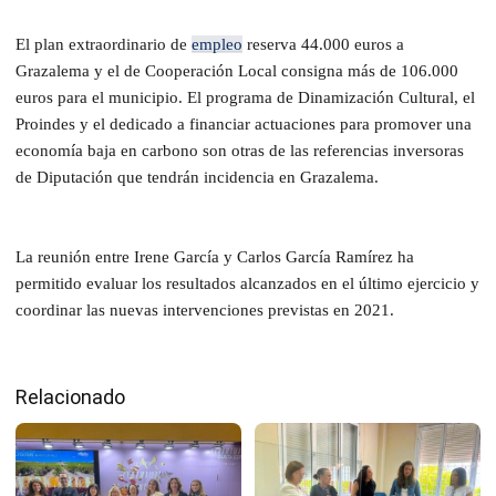
El plan extraordinario de
empleo
reserva 44.000 euros a
Grazalema y el de Cooperación Local consigna más de 106.000
euros para el municipio. El programa de Dinamización Cultural, el
Proindes y el dedicado a financiar actuaciones para promover una
economía baja en carbono son otras de las referencias inversoras
de Diputación que tendrán incidencia en Grazalema.
La reunión entre Irene García y Carlos García Ramírez ha
permitido evaluar los resultados alcanzados en el último ejercicio y
coordinar las nuevas intervenciones previstas en 2021.
Relacionado