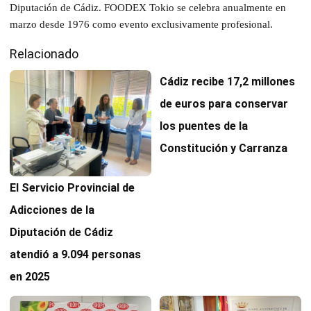
Diputación de Cádiz. FOODEX Tokio se celebra anualmente en
marzo desde 1976 como evento exclusivamente profesional.
Relacionado
Cádiz recibe 17,2 millones
de euros para conservar
los puentes de la
Constitución y Carranza
El Servicio Provincial de
Adicciones de la
Diputación de Cádiz
atendió a 9.094 personas
en 2025