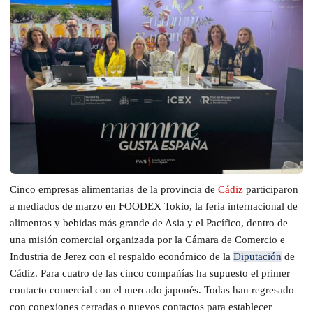
Cinco empresas alimentarias de la provincia de
Cádiz
participaron
a mediados de marzo en FOODEX Tokio, la feria internacional de
alimentos y bebidas más grande de Asia y el Pacífico, dentro de
una misión comercial organizada por la Cámara de Comercio e
Industria de Jerez con el respaldo económico de la
Diputación
de
Cádiz. Para cuatro de las cinco compañías ha supuesto el primer
contacto comercial con el mercado japonés. Todas han regresado
con conexiones cerradas o nuevos contactos para establecer