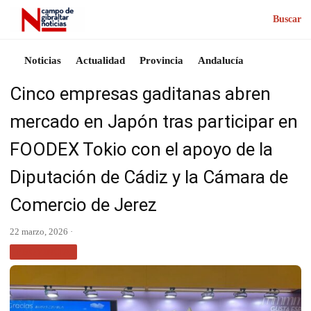
Buscar
Noticias
Actualidad
Provincia
Andalucía
Cinco empresas gaditanas abren
mercado en Japón tras participar en
FOODEX Tokio con el apoyo de la
Diputación de Cádiz y la Cámara de
Comercio de Jerez
22 marzo, 2026 ·
PROVINCIA