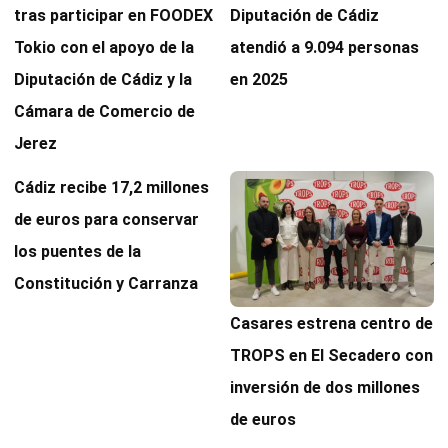
tras participar en FOODEX
Diputación de Cádiz
Tokio con el apoyo de la
atendió a 9.094 personas
Diputación de Cádiz y la
en 2025
Cámara de Comercio de
Jerez
Cádiz recibe 17,2 millones
de euros para conservar
los puentes de la
Constitución y Carranza
Casares estrena centro de
TROPS en El Secadero con
inversión de dos millones
de euros