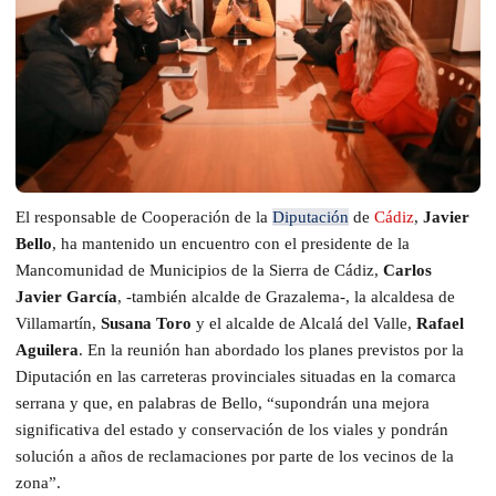
El responsable de Cooperación de la
Diputación
de
Cádiz
,
Javier
Bello
, ha mantenido un encuentro con el presidente de la
Mancomunidad de Municipios de la Sierra de Cádiz,
Carlos
Javier García
, -también alcalde de Grazalema-, la alcaldesa de
Villamartín,
Susana Toro
y el alcalde de Alcalá del Valle,
Rafael
Aguilera
. En la reunión han abordado los planes previstos por la
Diputación en las carreteras provinciales situadas en la comarca
serrana y que, en palabras de Bello, “supondrán una mejora
significativa del estado y conservación de los viales y pondrán
solución a años de reclamaciones por parte de los vecinos de la
zona”.