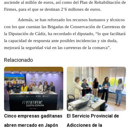
asciende al millón de euros, así como del Plan de Rehabilitación de
Firmes, para el que se destinan 2’6 millones de euros.
Además, se han reforzado los recursos humanos y técnicos
con los que cuentan las Brigadas de Conservación de Carreteras de
la Diputación de Cádiz, ha recordado el diputado, “lo que facilitará
la capacidad de respuesta ante posibles incidencias y sin duda,
mejorará la seguridad vial en las carreteras de la comarca”.
Relacionado
Cinco empresas gaditanas
El Servicio Provincial de
abren mercado en Japón
Adicciones de la