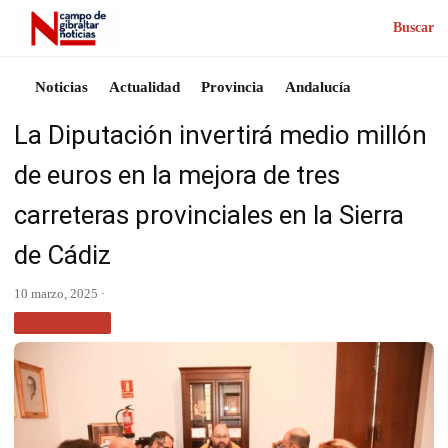
Buscar
Noticias
Actualidad
Provincia
Andalucía
La Diputación invertirá medio millón
de euros en la mejora de tres
carreteras provinciales en la Sierra
de Cádiz
10 marzo, 2025 ·
PROVINCIA