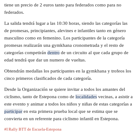
tiene un precio de 2 euros tanto para federados como para no
federados.
La salida tendrá lugar a las 10:30 horas, siendo las categorías las
de promesas, principiantes, alevines e infantiles tanto en género
masculino como en femenino. Los participantes de la categoría
promesas realizarán una gymkhana cronometrada y el resto de
categorías competirán
dentro
de un circuito al que cada grupo de
edad tendrá que dar un numero de vueltas.
Obtendrán medallas los participantes en la gymkhana y trofeos los
cinco primeros clasificados de cada categoría.
Desde la Organización se quiere invitar a todos los amantes del
ciclismo, tanto de Estepona como de
localidades
vecinas, a asistir a
este evento y animar a todos los niños y niñas de estas categorías a
participar
en esta primera prueba local que se estima que se
convierta en un referente para ciclismo infantil en Estepona.
#I Rally BTT de Escuela-Estepona