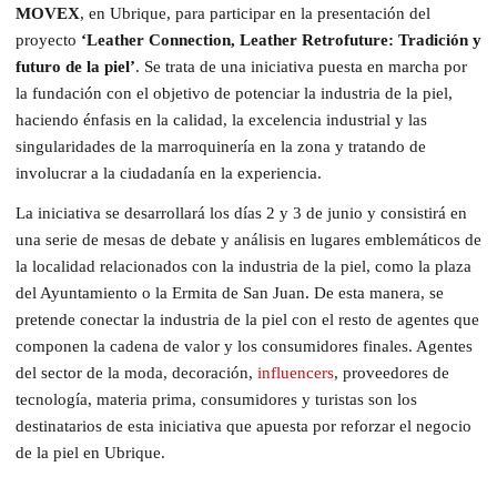
MOVEX
, en Ubrique, para participar en la presentación del
proyecto
‘Leather Connection, Leather Retrofuture: Tradición y
futuro de la piel’
. Se trata de una iniciativa puesta en marcha por
la fundación con el objetivo de potenciar la industria de la piel,
haciendo énfasis en la calidad, la excelencia industrial y las
singularidades de la marroquinería en la zona y tratando de
involucrar a la ciudadanía en la experiencia.
La iniciativa se desarrollará los días 2 y 3 de junio y consistirá en
una serie de mesas de debate y análisis en lugares emblemáticos de
la localidad relacionados con la industria de la piel, como la plaza
del Ayuntamiento o la Ermita de San Juan. De esta manera, se
pretende conectar la industria de la piel con el resto de agentes que
componen la cadena de valor y los consumidores finales. Agentes
del sector de la moda, decoración,
influencers
, proveedores de
tecnología, materia prima, consumidores y turistas son los
destinatarios de esta iniciativa que apuesta por reforzar el negocio
de la piel en Ubrique.