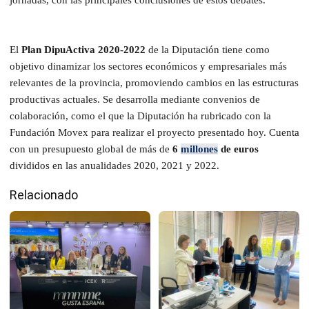
El
Plan DipuActiva 2020-2022
de la Diputación tiene como
objetivo dinamizar los sectores económicos y empresariales más
relevantes de la provincia, promoviendo cambios en las estructuras
productivas actuales. Se desarrolla mediante convenios de
colaboración, como el que la Diputación ha rubricado con la
Fundación Movex para realizar el proyecto presentado hoy. Cuenta
con un presupuesto global de más de
6
millones
de euros
divididos en las anualidades 2020, 2021 y 2022.
Relacionado