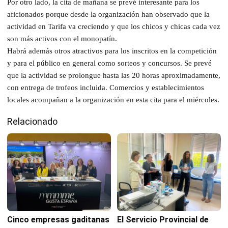
Por otro lado, la cita de mañana se prevé interesante para los
aficionados porque desde la organización han observado que la
actividad en Tarifa va creciendo y que los chicos y chicas cada vez
son más activos con el monopatín.
Habrá además otros atractivos para los inscritos en la competición
y para el público en general como sorteos y concursos. Se prevé
que la actividad se prolongue hasta las 20 horas aproximadamente,
con entrega de trofeos incluida. Comercios y establecimientos
locales acompañan a la organización en esta cita para el miércoles.
Relacionado
Cinco empresas gaditanas
El Servicio Provincial de