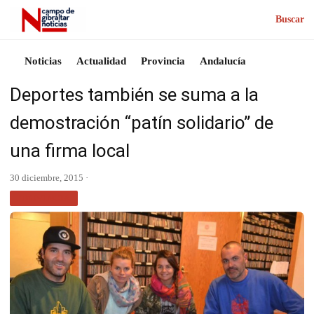
Buscar
Noticias
Actualidad
Provincia
Andalucía
Deportes también se suma a la
demostración “patín solidario” de
una firma local
30 diciembre, 2015 ·
PROVINCIA