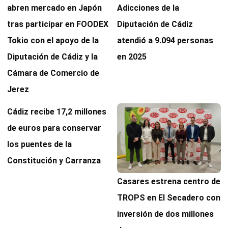
abren mercado en Japón
Adicciones de la
tras participar en FOODEX
Diputación de Cádiz
Tokio con el apoyo de la
atendió a 9.094 personas
Diputación de Cádiz y la
en 2025
Cámara de Comercio de
Jerez
Cádiz recibe 17,2 millones
de euros para conservar
los puentes de la
Constitución y Carranza
Casares estrena centro de
TROPS en El Secadero con
inversión de dos millones