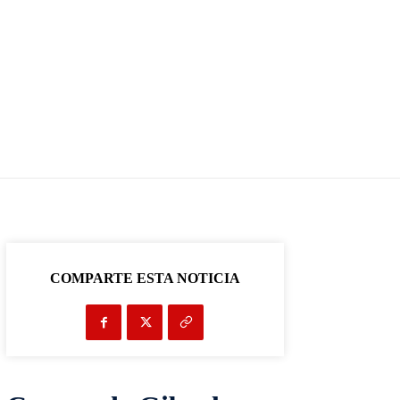
COMPARTE ESTA NOTICIA