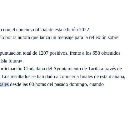
 con el concurso oficial de esta edición 2022.
do por la autora que lanza un mensaje para la reflexión sobre
puntuación total de 1207 positivos, frente a los 658 obtenidos
Isla futura».
Participación Ciudadana del Ayuntamiento de Tarifa a través de
. Los resultados se han dado a conocer a finales de esta mañana,
pales
desde las 00 horas del pasado domingo, cuando