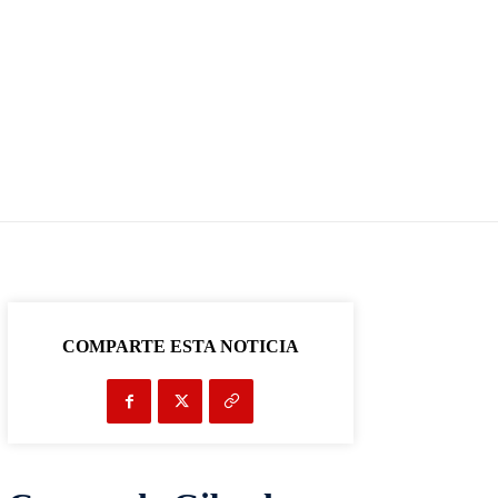
COMPARTE ESTA NOTICIA