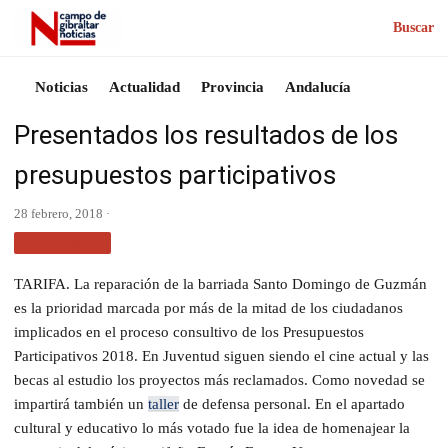
Buscar
Noticias
Actualidad
Provincia
Andalucía
Presentados los resultados de los
presupuestos participativos
28 febrero, 2018 ·
PROVINCIA
TARIFA. La reparación de la barriada Santo Domingo de Guzmán
es la prioridad marcada por más de la mitad de los ciudadanos
implicados en el proceso consultivo de los Presupuestos
Participativos 2018. En Juventud siguen siendo el cine actual y las
becas al estudio los proyectos más reclamados. Como novedad se
impartirá también un
taller
de defensa personal. En el apartado
cultural y educativo lo más votado fue la idea de homenajear la