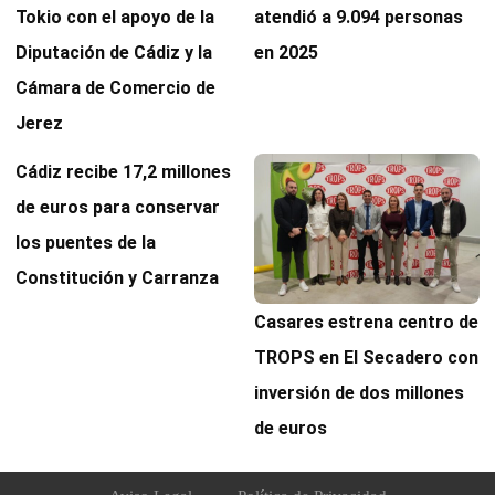
Tokio con el apoyo de la
atendió a 9.094 personas
Diputación de Cádiz y la
en 2025
Cámara de Comercio de
Jerez
Cádiz recibe 17,2 millones
de euros para conservar
los puentes de la
Constitución y Carranza
Casares estrena centro de
TROPS en El Secadero con
inversión de dos millones
de euros