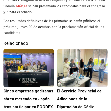
Común
Málaga
se han presentado 23 candidatos para el congreso
y 3 para el senado.
Los resultados definitivos de las primarias se harán públicos el
próximo jueves 29 de octubre, con la proclamación oficial de los
candidatos
Relacionado
Cinco empresas gaditanas
El Servicio Provincial de
abren mercado en Japón
Adicciones de la
tras participar en FOODEX
Diputación de Cádiz