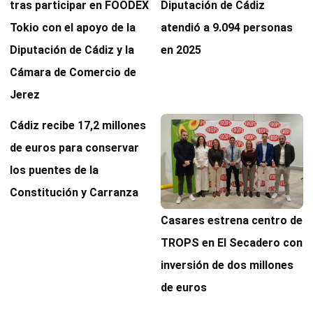
tras participar en FOODEX
Diputación de Cádiz
Tokio con el apoyo de la
atendió a 9.094 personas
Diputación de Cádiz y la
en 2025
Cámara de Comercio de
Jerez
Cádiz recibe 17,2 millones
de euros para conservar
los puentes de la
Constitución y Carranza
Casares estrena centro de
TROPS en El Secadero con
inversión de dos millones
de euros