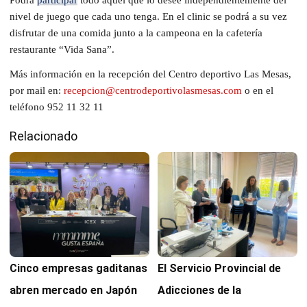
nivel de juego que cada uno tenga. En el clinic se podrá a su vez
disfrutar de una comida junto a la campeona en la cafetería
restaurante “Vida Sana”.
Más información en la recepción del Centro deportivo Las Mesas,
por mail en:
recepcion@centrodeportivolasmesas.com
o en el
teléfono 952 11 32 11
Relacionado
Cinco empresas gaditanas
El Servicio Provincial de
abren mercado en Japón
Adicciones de la