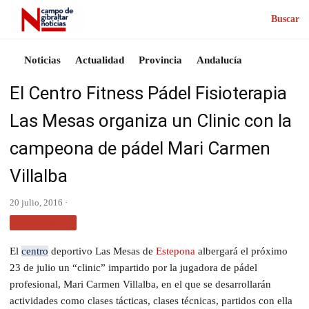
Buscar
Noticias
Actualidad
Provincia
Andalucía
El Centro Fitness Pádel Fisioterapia
Las Mesas organiza un Clinic con la
campeona de pádel Mari Carmen
Villalba
20 julio, 2016 ·
PROVINCIA
El
centro
deportivo Las Mesas de
Estepona
albergará el próximo
23 de julio un “clinic” impartido por la jugadora de pádel
profesional, Mari Carmen Villalba, en el que se desarrollarán
actividades como clases tácticas, clases técnicas, partidos con ella