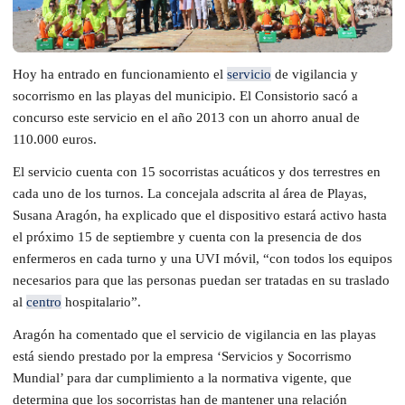
Hoy ha entrado en funcionamiento el
servicio
de vigilancia y
socorrismo en las playas del municipio. El Consistorio sacó a
concurso este servicio en el año 2013 con un ahorro anual de
110.000 euros.
El servicio cuenta con 15 socorristas acuáticos y dos terrestres en
cada uno de los turnos. La concejala adscrita al área de Playas,
Susana Aragón, ha explicado que el dispositivo estará activo hasta
el próximo 15 de septiembre y cuenta con la presencia de dos
enfermeros en cada turno y una UVI móvil, “con todos los equipos
necesarios para que las personas puedan ser tratadas en su traslado
al
centro
hospitalario”.
Aragón ha comentado que el servicio de vigilancia en las playas
está siendo prestado por la empresa ‘Servicios y Socorrismo
Mundial’ para dar cumplimiento a la normativa vigente, que
determina que los socorristas han de mantener una relación