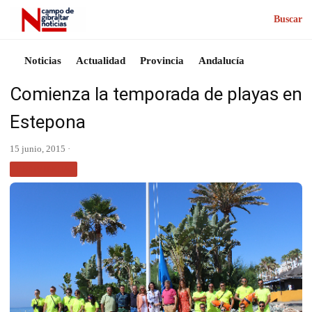
Buscar
Noticias
Actualidad
Provincia
Andalucía
Comienza la temporada de playas en
Estepona
15 junio, 2015 ·
PROVINCIA