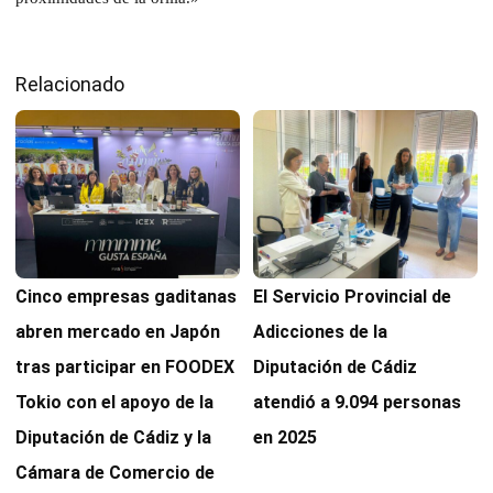
Relacionado
Cinco empresas gaditanas
El Servicio Provincial de
abren mercado en Japón
Adicciones de la
tras participar en FOODEX
Diputación de Cádiz
Tokio con el apoyo de la
atendió a 9.094 personas
Diputación de Cádiz y la
en 2025
Cámara de Comercio de