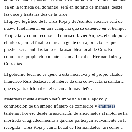
Ya en la jornada del domingo, será en horario de mañana, desde
las once y hasta las dos de la tarde.
El apoyo logístico de la Cruz Roja y de Asuntos Sociales será de
nuevo fundamental en una campaña que se extiende en el tiempo.
Ya que tal y como reconocía Francisco Javier Arques, el club pone
el inicio, pero el final lo marca la gente con aportaciones que
pueden ser atendidas tanto en la asamblea local de Cruz Roja
como en el propio club o ante la Junta Local de Hermandades y
Cofradías.
El gobierno local no es ajeno a esta iniciativa y el propio alcalde,
Francisco Ruiz destacaba el interés de una convocatoria solidaria
que es ya tradicional en el calendario navideño.
Materializar este esfuerzo sería imposible sin el apoyo y
contribución de un amplio número de comercios y
empresas
tarifeñas. Por eso desde la asociación de aficionados al motor se ha
mostrado el agradecimiento a quienes participan activamente en la
recogida –Cruz Roja y Junta Local de Hermandades- así como a