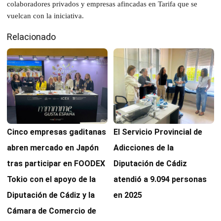
colaboradores privados y empresas afincadas en Tarifa que se
vuelcan con la iniciativa.
Relacionado
Cinco empresas gaditanas
El Servicio Provincial de
abren mercado en Japón
Adicciones de la
tras participar en FOODEX
Diputación de Cádiz
Tokio con el apoyo de la
atendió a 9.094 personas
Diputación de Cádiz y la
en 2025
Cámara de Comercio de