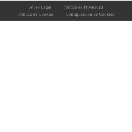
Aviso Legal
Política de Privacidad
Política de Cookies
Configuración de Cookies