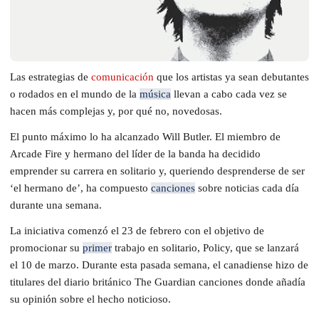
Las estrategias de
comunicación
que los artistas ya sean debutantes
o rodados en el mundo de la
música
llevan a cabo cada vez se
hacen más complejas y, por qué no, novedosas.
El punto máximo lo ha alcanzado Will Butler. El miembro de
Arcade Fire y hermano del líder de la banda ha decidido
emprender su carrera en solitario y, queriendo desprenderse de ser
‘el hermano de’, ha compuesto
canciones
sobre noticias cada día
durante una semana.
La iniciativa comenzó el 23 de febrero con el objetivo de
promocionar su
primer
trabajo en solitario, Policy, que se lanzará
el 10 de marzo. Durante esta pasada semana, el canadiense hizo de
titulares del diario británico The Guardian canciones donde añadía
su opinión sobre el hecho noticioso.