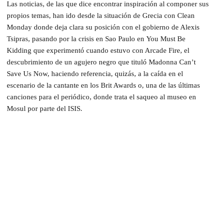
Las noticias, de las que dice encontrar inspiración al componer sus
propios temas, han ido desde la situación de Grecia con Clean
Monday donde deja clara su posición con el gobierno de Alexis
Tsipras, pasando por la crisis en Sao Paulo en You Must Be
Kidding que experimentó cuando estuvo con Arcade Fire, el
descubrimiento de un agujero negro que tituló Madonna Can’t
Save Us Now, haciendo referencia, quizás, a la caída en el
escenario de la cantante en los Brit Awards o, una de las últimas
canciones para el periódico, donde trata el saqueo al museo en
Mosul por parte del ISIS.