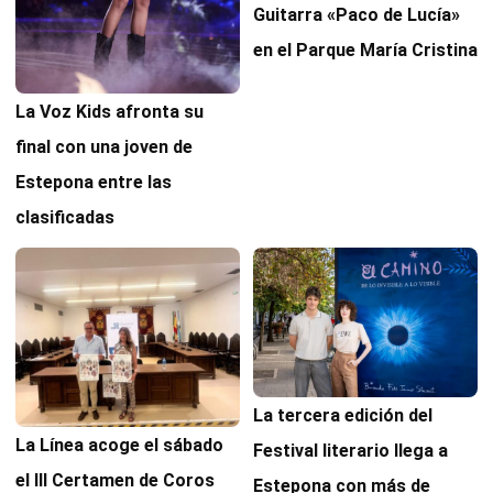
Guitarra «Paco de Lucía»
en el Parque María Cristina
La Voz Kids afronta su
final con una joven de
Estepona entre las
clasificadas
La tercera edición del
La Línea acoge el sábado
Festival literario llega a
el III Certamen de Coros
Estepona con más de