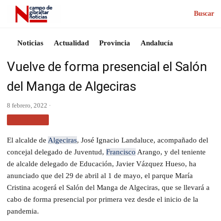
Buscar
Noticias
Actualidad
Provincia
Andalucía
Vuelve de forma presencial el Salón
del Manga de Algeciras
8 febrero, 2022 ·
CULTURA
El alcalde de
Algeciras
, José Ignacio Landaluce, acompañado del
concejal delegado de Juventud,
Francisco
Arango, y del teniente
de alcalde delegado de Educación, Javier Vázquez Hueso, ha
anunciado que del 29 de abril al 1 de mayo, el parque María
Cristina acogerá el Salón del Manga de Algeciras, que se llevará a
cabo de forma presencial por primera vez desde el inicio de la
pandemia.