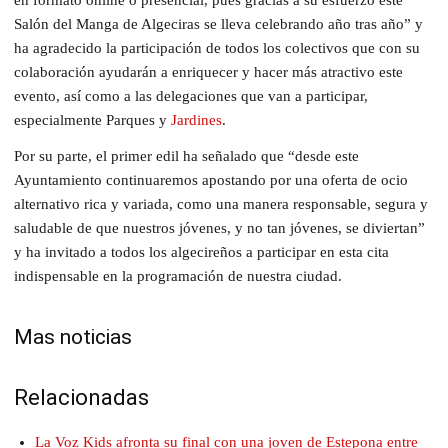
Salón del Manga de Algeciras se lleva celebrando año tras año” y
ha agradecido la participación de todos los colectivos que con su
colaboración ayudarán a enriquecer y hacer más atractivo este
evento, así como a las delegaciones que van a participar,
especialmente Parques y
Jardines
.
Por su parte, el primer edil ha señalado que “desde este
Ayuntamiento continuaremos apostando por una oferta de ocio
alternativo rica y variada, como una manera responsable, segura y
saludable de que nuestros jóvenes, y no tan jóvenes, se diviertan”
y ha invitado a todos los algecireños a participar en esta cita
indispensable en la programación de nuestra ciudad.
Mas noticias
Relacionadas
La Voz Kids afronta su final con una joven de Estepona entre