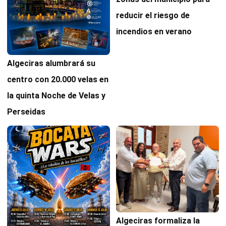
reducir el riesgo de
incendios en verano
Algeciras alumbrará su
centro con 20.000 velas en
la quinta Noche de Velas y
Perseidas
Algeciras formaliza la