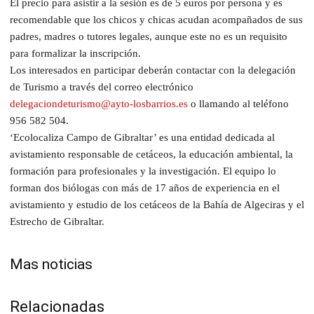
El precio para asistir a la sesión es de 5 euros por persona y es
recomendable que los chicos y chicas acudan acompañados de sus
padres, madres o tutores legales, aunque este no es un requisito
para formalizar la inscripción.
Los interesados en participar deberán contactar con la delegación
de Turismo a través del correo electrónico
delegaciondeturismo@ayto-losbarrios.es
o llamando al teléfono
956 582 504.
‘Ecolocaliza Campo de Gibraltar’ es una entidad dedicada al
avistamiento responsable de cetáceos, la educación ambiental, la
formación para profesionales y la investigación. El equipo lo
forman dos biólogas con más de 17 años de experiencia en el
avistamiento y estudio de los cetáceos de la Bahía de Algeciras y el
Estrecho de Gibraltar.
Mas noticias
Relacionadas