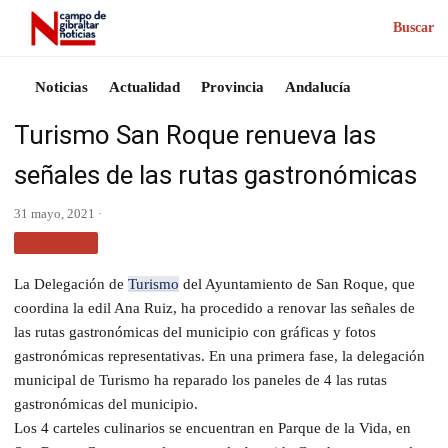
Buscar
Noticias
Actualidad
Provincia
Andalucía
Turismo San Roque renueva las
señales de las rutas gastronómicas
31 mayo, 2021 ·
TURISMO
La Delegación de
Turismo
del Ayuntamiento de San Roque, que
coordina la edil Ana Ruiz, ha procedido a renovar las señales de
las rutas gastronómicas del municipio con gráficas y fotos
gastronómicas representativas. En una primera fase, la delegación
municipal de Turismo ha reparado los paneles de 4 las rutas
gastronómicas del municipio.
Los 4 carteles culinarios se encuentran en Parque de la Vida, en