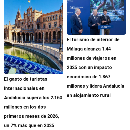
El turismo de interior de
Málaga alcanza 1,44
millones de viajeros en
2025 con un impacto
económico de 1.867
El gasto de turistas
millones y lidera Andalucía
internacionales en
en alojamiento rural
Andalucía supera los 2.160
millones en los dos
primeros meses de 2026,
un 7% más que en 2025