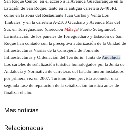
San Roque Centro; en el acceso a la Avenida Guadarranque en la
Estación de San Roque, tanto en la antigua carretera A-405RL
como en la zona del Restaurante Juan Carlos y Venta Los
Timbales; y en la carretera A-2103 Guadiaro y Avenida Mar del
Sur, en Torreguadiaro (dirección
Málaga
/ Puerto Sotogrande).
La instalación de los paneles de Torreguadiaro y Estación de San
Roque han contado con la preceptiva autorización de la Unidad de
Infraestructuras Viarias de la Consejería de Fomento,
Infraestructuras y Ordenación del Territorio, Junta de
Andalucía
.
Los carteles de señalización turística homologados por la Junta de
Andalucía y Normativa de carreteras del Estado fueron instalados
por primera vez en 2007. Turismo tiene previsto acometer una
segunda fase de reparación de la señalización turística antes de
finalizar el año.
Mas noticias
Relacionadas