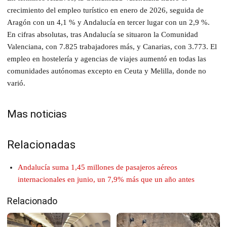
crecimiento del empleo turístico en enero de 2026, seguida de
Aragón con un 4,1 % y Andalucía en tercer lugar con un 2,9 %.
En cifras absolutas, tras Andalucía se situaron la Comunidad
Valenciana, con 7.825 trabajadores más, y Canarias, con 3.773. El
empleo en hostelería y agencias de viajes aumentó en todas las
comunidades autónomas excepto en Ceuta y Melilla, donde no
varió.
Mas noticias
Relacionadas
Andalucía suma 1,45 millones de pasajeros aéreos
internacionales en junio, un 7,9% más que un año antes
Relacionado