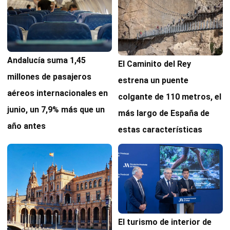
Andalucía suma 1,45
El Caminito del Rey
millones de pasajeros
estrena un puente
aéreos internacionales en
colgante de 110 metros, el
junio, un 7,9% más que un
más largo de España de
año antes
estas características
El turismo de interior de