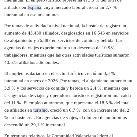
afiliados en
España
, cuyo mercado laboral creció un 2,7 %
interanual en ese mismo mes.
Por ramas de actividad a nivel nacional, la hostelería registró un
aumento de 43.430 afiliados, desglosados en 16.543 en servicios
de alojamiento y 26.887 en servicios de comida y bebida. Las
agencias de viajes experimentaron un descenso de 10.981
trabajadores, mientras que las otras actividades turísticas sumaron
40.573 afiliados adicionales.
El empleo asalariado en el sector turístico creció un 3,3 %
interanual en enero de 2026. Por ramas, el alojamiento aumentó un
3,9 % y los servicios de comida y bebida un 2,4 %, mientras que
las agencias de viajes y operadores turísticos registraron una caída
del 11 %. El empleo autónomo, que representa el 18,5 % del total
de afiliados en
turismo
, creció un 0,7 %, con un incremento del 2
% en hostelería. En agencias de viajes, el número de autónomos
descendió un 29,1 % interanual.
En términos relativos, la Comunidad Valenciana lideró el