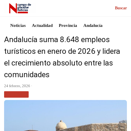
Buscar
Noticias
Actualidad
Provincia
Andalucía
Andalucía suma 8.648 empleos
turísticos en enero de 2026 y lidera
el crecimiento absoluto entre las
comunidades
24 febrero, 2026 ·
TURISMO