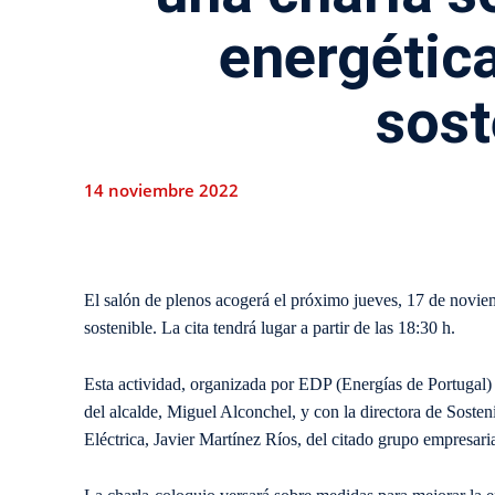
energétic
sost
14 noviembre 2022
El salón de plenos acogerá el próximo jueves, 17 de novie
sostenible. La cita tendrá lugar a partir de las 18:30 h.
Esta actividad, organizada por EDP (Energías de Portugal
del alcalde, Miguel Alconchel, y con la directora de Sosten
Eléctrica, Javier Martínez Ríos, del citado grupo empresaria