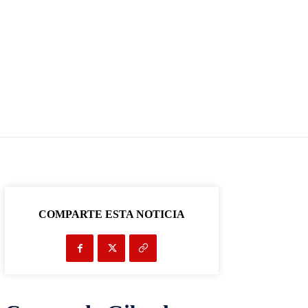
COMPARTE ESTA NOTICIA