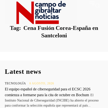
Tag:
Cena Fusión Corea-España en
Santceloni
Latest news
TECNOLOGÍA
6 AGOSTO, 2026
El equipo español de ciberseguridad para el ECSC 2026
comienza a formarse para la cita de octubre en Bochum
El
Instituto Nacional de Ciberseguridad (INCIBE) ha abierto el proceso
para conformar la selección española que representará al país...