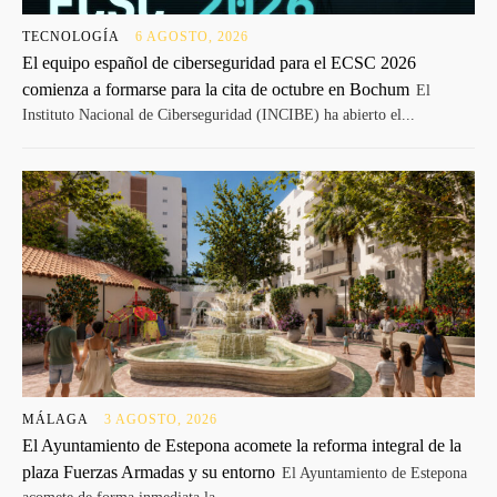
TECNOLOGÍA
6 AGOSTO, 2026
El equipo español de ciberseguridad para el ECSC 2026
comienza a formarse para la cita de octubre en Bochum
El
Instituto Nacional de Ciberseguridad (INCIBE) ha abierto el...
MÁLAGA
3 AGOSTO, 2026
El Ayuntamiento de Estepona acomete la reforma integral de la
plaza Fuerzas Armadas y su entorno
El Ayuntamiento de Estepona