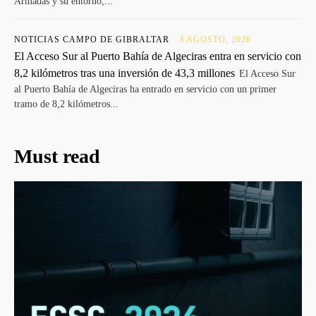
Armadas y su entorno,...
NOTICIAS CAMPO DE GIBRALTAR
3 AGOSTO, 2026
El Acceso Sur al Puerto Bahía de Algeciras entra en servicio con
8,2 kilómetros tras una inversión de 43,3 millones
El Acceso Sur
al Puerto Bahía de Algeciras ha entrado en servicio con un primer
tramo de 8,2 kilómetros...
Must read