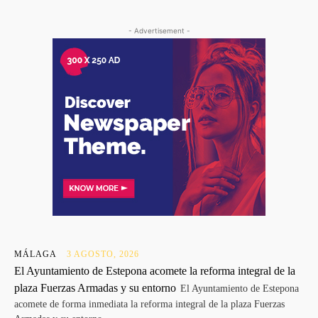
- Advertisement -
MÁLAGA
3 AGOSTO, 2026
El Ayuntamiento de Estepona acomete la reforma integral de la
plaza Fuerzas Armadas y su entorno
El Ayuntamiento de Estepona
acomete de forma inmediata la reforma integral de la plaza Fuerzas