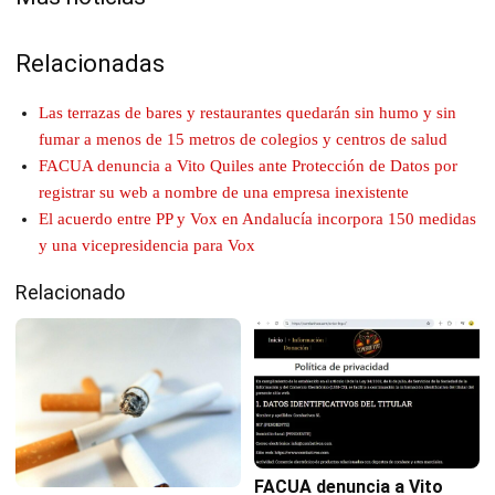
Relacionadas
Las terrazas de bares y restaurantes quedarán sin humo y sin
fumar a menos de 15 metros de colegios y centros de salud
FACUA denuncia a Vito Quiles ante Protección de Datos por
registrar su web a nombre de una empresa inexistente
El acuerdo entre PP y Vox en Andalucía incorpora 150 medidas
y una vicepresidencia para Vox
Relacionado
FACUA denuncia a Vito