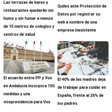
Las terrazas de bares y
Quiles ante Protección de
restaurantes quedarán sin
Datos por registrar su
humo y sin fumar a menos
web a nombre de una
de 15 metros de colegios y
empresa inexistente
centros de salud
El acuerdo entre PP y Vox
El 40% de las madres deja
en Andalucía incorpora 150
de trabajar para cuidar en
medidas y una
España, frente al 26% de
vicepresidencia para Vox
los padres