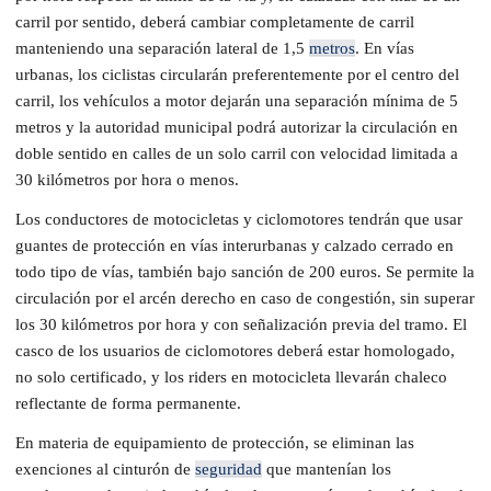
carril por sentido, deberá cambiar completamente de carril
manteniendo una separación lateral de 1,5
metros
. En vías
urbanas, los ciclistas circularán preferentemente por el centro del
carril, los vehículos a motor dejarán una separación mínima de 5
metros y la autoridad municipal podrá autorizar la circulación en
doble sentido en calles de un solo carril con velocidad limitada a
30 kilómetros por hora o menos.
Los conductores de motocicletas y ciclomotores tendrán que usar
guantes de protección en vías interurbanas y calzado cerrado en
todo tipo de vías, también bajo sanción de 200 euros. Se permite la
circulación por el arcén derecho en caso de congestión, sin superar
los 30 kilómetros por hora y con señalización previa del tramo. El
casco de los usuarios de ciclomotores deberá estar homologado,
no solo certificado, y los riders en motocicleta llevarán chaleco
reflectante de forma permanente.
En materia de equipamiento de protección, se eliminan las
exenciones al cinturón de
seguridad
que mantenían los