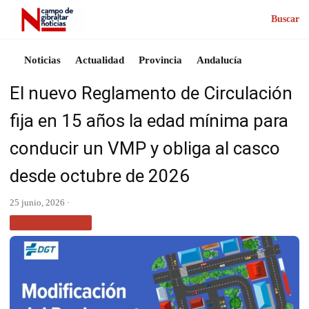
Buscar
Noticias
Actualidad
Provincia
Andalucía
El nuevo Reglamento de Circulación
fija en 15 años la edad mínima para
conducir un VMP y obliga al casco
desde octubre de 2026
25 junio, 2026 ·
MÁS NOTICIAS