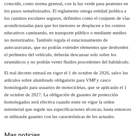
coincidir, como norma general, con la luz verde para peatones en
los pasos semaforizados. El reglamento otorga entidad jurídica a
los caminos escolares seguros, definidos como el conjunto de vías
acondicionadas para que los menores se desplacen a los centros
educativos caminando, en transporte público o mediante medios
no motorizados. También regula el estacionamiento de
autocaravanas, que no podrán extender elementos que desborden
el perímetro del vehículo, deberán descansar solo sobre los
neumáticos y no podrán verter fluidos procedentes del habitáculo.
El real decreto entrará en vigor el 1 de octubre de 2026, salvo los
artículos sobre alumbrado obligatorio para VMP y casco
homologado para usuarios de motocicletas, que se aplicarán el 1
de octubre de 2027. La obligación de guantes de protección
homologados será efectiva cuando entre en vigor la orden
ministerial que regule sus especificaciones técnicas; hasta entonces
se utilizarán guantes con las características de los actuales.
Mas noticias