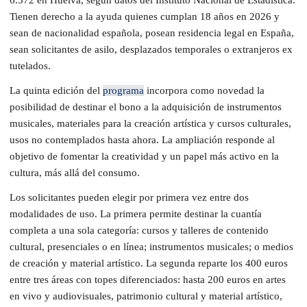
Tienen derecho a la ayuda quienes cumplan 18 años en 2026 y
sean de nacionalidad española, posean residencia legal en España,
sean solicitantes de asilo, desplazados temporales o extranjeros ex
tutelados.
La quinta edición del
programa
incorpora como novedad la
posibilidad de destinar el bono a la adquisición de instrumentos
musicales, materiales para la creación artística y cursos culturales,
usos no contemplados hasta ahora. La ampliación responde al
objetivo de fomentar la creatividad y un papel más activo en la
cultura, más allá del consumo.
Los solicitantes pueden elegir por primera vez entre dos
modalidades de uso. La primera permite destinar la cuantía
completa a una sola categoría: cursos y talleres de contenido
cultural, presenciales o en línea; instrumentos musicales; o medios
de creación y material artístico. La segunda reparte los 400 euros
entre tres áreas con topes diferenciados: hasta 200 euros en artes
en vivo y audiovisuales, patrimonio cultural y material artístico,