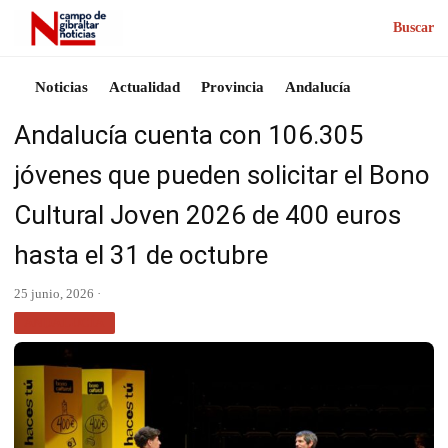
Buscar
Noticias
Actualidad
Provincia
Andalucía
Andalucía cuenta con 106.305
jóvenes que pueden solicitar el Bono
Cultural Joven 2026 de 400 euros
hasta el 31 de octubre
25 junio, 2026 ·
ANDALUCÍA