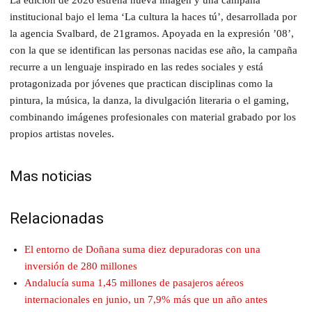
institucional bajo el lema ‘La cultura la haces tú’, desarrollada por
la agencia Svalbard, de 21gramos. Apoyada en la expresión ’08’,
con la que se identifican las personas nacidas ese año, la campaña
recurre a un lenguaje inspirado en las redes sociales y está
protagonizada por jóvenes que practican disciplinas como la
pintura, la música, la danza, la divulgación literaria o el gaming,
combinando imágenes profesionales con material grabado por los
propios artistas noveles.
Mas noticias
Relacionadas
El entorno de Doñana suma diez depuradoras con una
inversión de 280 millones
Andalucía suma 1,45 millones de pasajeros aéreos
internacionales en junio, un 7,9% más que un año antes