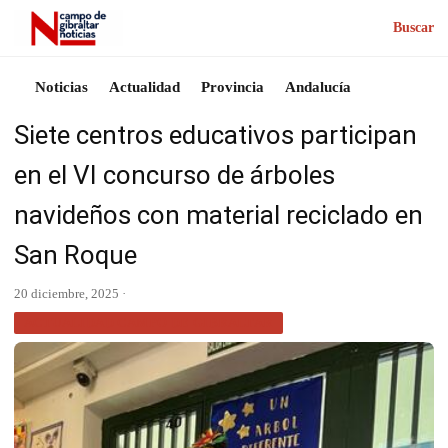
Buscar
Noticias
Actualidad
Provincia
Andalucía
Siete centros educativos participan
en el VI concurso de árboles
navideños con material reciclado en
San Roque
20 diciembre, 2025 ·
ACTUALIDAD CAMPO DE GIBRALTAR