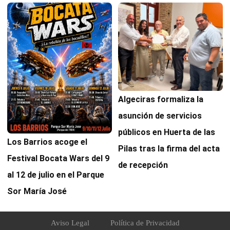
Algeciras formaliza la
asunción de servicios
públicos en Huerta de las
Los Barrios acoge el
Pilas tras la firma del acta
Festival Bocata Wars del 9
de recepción
al 12 de julio en el Parque
Sor María José
Aviso Legal
Política de Privacidad