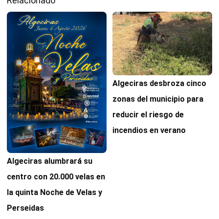
Relacionado
Algeciras desbroza cinco
zonas del municipio para
reducir el riesgo de
incendios en verano
Algeciras alumbrará su
centro con 20.000 velas en
la quinta Noche de Velas y
Perseidas