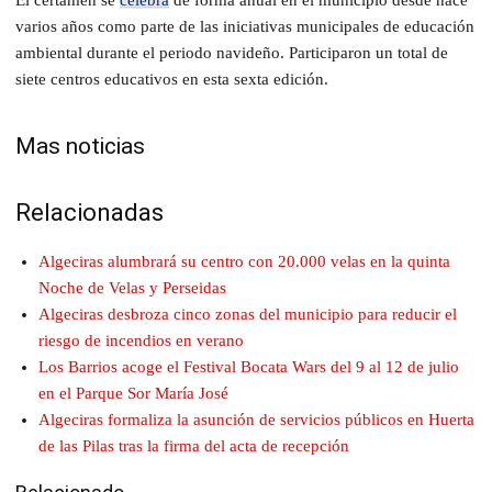
varios años como parte de las iniciativas municipales de educación
ambiental durante el periodo navideño. Participaron un total de
siete centros educativos en esta sexta edición.
Mas noticias
Relacionadas
Algeciras alumbrará su centro con 20.000 velas en la quinta
Noche de Velas y Perseidas
Algeciras desbroza cinco zonas del municipio para reducir el
riesgo de incendios en verano
Los Barrios acoge el Festival Bocata Wars del 9 al 12 de julio
en el Parque Sor María José
Algeciras formaliza la asunción de servicios públicos en Huerta
de las Pilas tras la firma del acta de recepción