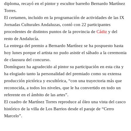
diploma, recayó en el pintor y escultor barreño Bernardo Martínez
Torres.
El certamen, incluido en la programación de actividades de las IX
Jornadas Culturales Andaluzas, contó con 22 participantes
procedentes de distintos puntos de la provincia de
Cádiz
y del
resto de Andalucía.
La entrega del premio a Bernardo Martínez se ha pospuesto hasta
hoy lunes porque el artista no pudo asistir el sábado a la ceremonia
de clausura del concurso.
Domínguez ha agradecido al pintor su participación en esta cita y
ha elogiado tanto la personalidad del premiado como su extensa
producción pictórica y escultórica, “con una trayectoria más que
reconocida, a todos los niveles, que le ha convertido en todo un
referente en el ámbito de las artes”.
El cuadro de Martínez Torres reproduce al óleo una vista del casco
histórico de la villa de Los Barrios desde el paraje de “Cerro
Marcelo”.