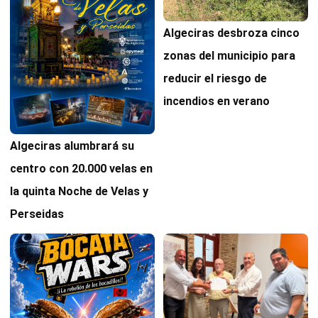
Algeciras desbroza cinco
zonas del municipio para
reducir el riesgo de
incendios en verano
Algeciras alumbrará su
centro con 20.000 velas en
la quinta Noche de Velas y
Perseidas