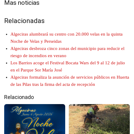
Mas noticias
Relacionadas
Algeciras alumbrará su centro con 20.000 velas en la quinta
Noche de Velas y Perseidas
Algeciras desbroza cinco zonas del municipio para reducir el
riesgo de incendios en verano
Los Barrios acoge el Festival Bocata Wars del 9 al 12 de julio
en el Parque Sor María José
Algeciras formaliza la asunción de servicios públicos en Huerta
de las Pilas tras la firma del acta de recepción
Relacionado