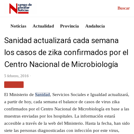
Buscar
Noticias
Actualidad
Provincia
Andalucía
Sanidad actualizará cada semana
los casos de zika confirmados por el
Centro Nacional de Microbiología
5 febrero, 2016 ·
SALUD
El Ministerio de
Sanidad
, Servicios Sociales e Igualdad actualizará,
a partir de hoy, cada semana el balance de casos de virus zika
confirmados por el Centro Nacional de Microbiología en base a las
muestras enviadas por los hospitales. La información estará
accesible a través de la web del Ministerio. Hasta la fecha, han sido
siete las personas diagnosticadas con infección por este virus,