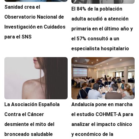
Sanidad crea el
El 84% de la población
Observatorio Nacional de
adulta acudió a atención
Investigación en Cuidados
primaria en el último año y
para el SNS
el 57% consultó a un
especialista hospitalario
Andalucía pone en marcha
La Asociación Española
el estudio COHMET-A para
Contra el Cáncer
analizar el impacto clínico
desmiente el mito del
y económico de la
bronceado saludable