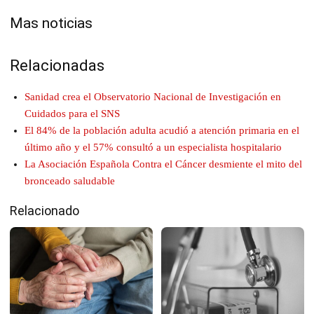
Mas noticias
Relacionadas
Sanidad crea el Observatorio Nacional de Investigación en
Cuidados para el SNS
El 84% de la población adulta acudió a atención primaria en el
último año y el 57% consultó a un especialista hospitalario
La Asociación Española Contra el Cáncer desmiente el mito del
bronceado saludable
Relacionado