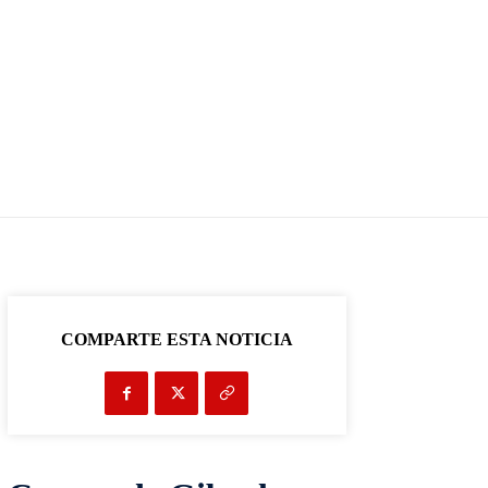
COMPARTE ESTA NOTICIA