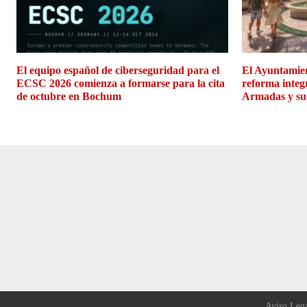
El equipo español de ciberseguridad para el
El Ayuntamien
ECSC 2026 comienza a formarse para la cita
reforma integ
de octubre en Bochum
Armadas y su
Aviso Leg