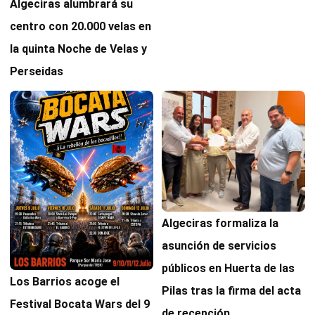
Algeciras alumbrará su
centro con 20.000 velas en
la quinta Noche de Velas y
Perseidas
Algeciras formaliza la
asunción de servicios
públicos en Huerta de las
Los Barrios acoge el
Pilas tras la firma del acta
Festival Bocata Wars del 9
de recepción