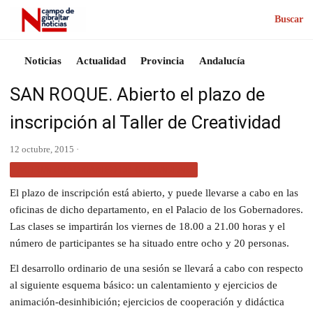
Buscar
Noticias
Actualidad
Provincia
Andalucía
SAN ROQUE. Abierto el plazo de
inscripción al Taller de Creatividad
12 octubre, 2015 ·
ACTUALIDAD CAMPO DE GIBRALTAR
El plazo de inscripción está abierto, y puede llevarse a cabo en las
oficinas de dicho departamento, en el Palacio de los Gobernadores.
Las clases se impartirán los viernes de 18.00 a 21.00 horas y el
número de participantes se ha situado entre ocho y 20 personas.
El desarrollo ordinario de una sesión se llevará a cabo con respecto
al siguiente esquema básico: un calentamiento y ejercicios de
animación-desinhibición; ejercicios de cooperación y didáctica