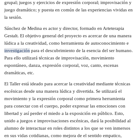
grupal; juegos y ejercicios de expresión corporal; improvisación y
juego dramático; y puesta en común de las experiencias vividas en
la sesión.
Sánchez de Medina es actor y director, formado en Arteterapia
Gestalt. El objetivo general del proyecto es acercar de una manera
lúdica a la creatividad, como herramienta de autoconocimiento e
investigación
para el descubrimiento de la esencia del ser humano.
Para ello utilizará técnicas de improvisación, movimiento
espontáneo, danza, expresión corporal, voz, canto, escenas
dramáticas, etc.
El Taller está ideado para acercar la creatividad mediante técnicas
escénicas desde una manera lúdica y divertida. Se utilizará el
movimiento y la expresión corporal como primera herramienta
para conectar con el cuerpo, poder expresar las emociones con
libertad y así perder el miedo a la exposición en público. Esto,
unido a juegos e improvisaciones escénicas, dará la posibilidad al
alumno de interactuar en roles distintos a los que se ven inmersos
en sus vidas cotidianas, como mejora de el sentido empatico,