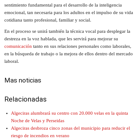
sentimiento fundamental para el desarrollo de la inteligencia
emocional, tan necesaria para los adultos en el impulso de su vida
cotidiana tanto profesional, familiar y social.
En el proceso se unirá también la técnica vocal para desplegar la
destreza en la voz hablada, que les servirá para mejorar su
comunicación
tanto en sus relaciones personales como laborales,
en la búsqueda de trabajo o la mejora de ellos dentro del mercado
laboral.
Mas noticias
Relacionadas
Algeciras alumbrará su centro con 20.000 velas en la quinta
Noche de Velas y Perseidas
Algeciras desbroza cinco zonas del municipio para reducir el
riesgo de incendios en verano