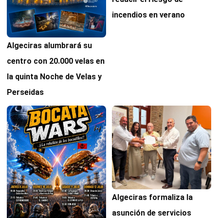
incendios en verano
Algeciras alumbrará su
centro con 20.000 velas en
la quinta Noche de Velas y
Perseidas
Algeciras formaliza la
asunción de servicios