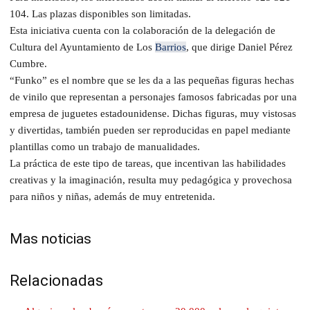
104. Las plazas disponibles son limitadas.
Esta iniciativa cuenta con la colaboración de la delegación de
Cultura del Ayuntamiento de Los
Barrios
, que dirige Daniel Pérez
Cumbre.
“Funko” es el nombre que se les da a las pequeñas figuras hechas
de vinilo que representan a personajes famosos fabricadas por una
empresa de juguetes estadounidense. Dichas figuras, muy vistosas
y divertidas, también pueden ser reproducidas en papel mediante
plantillas como un trabajo de manualidades.
La práctica de este tipo de tareas, que incentivan las habilidades
creativas y la imaginación, resulta muy pedagógica y provechosa
para niños y niñas, además de muy entretenida.
Mas noticias
Relacionadas