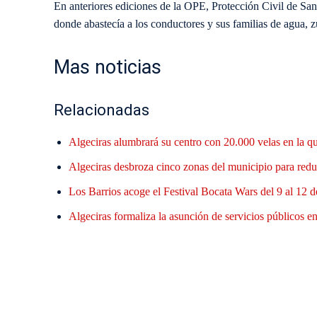
En anteriores ediciones de la OPE, Protección Civil de Sa
donde abastecía a los conductores y sus familias de agua, 
Mas noticias
Relacionadas
Algeciras alumbrará su centro con 20.000 velas en la q
Algeciras desbroza cinco zonas del municipio para reduc
Los Barrios acoge el Festival Bocata Wars del 9 al 12 d
Algeciras formaliza la asunción de servicios públicos en 