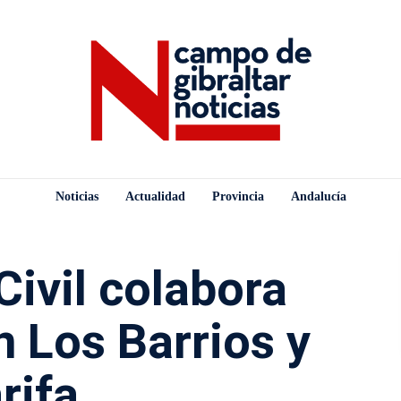
Noticias
Actualidad
Provincia
Andalucía
Civil colabora
n Los Barrios y
rifa