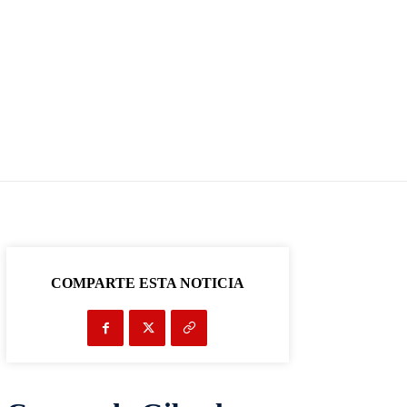
COMPARTE ESTA NOTICIA