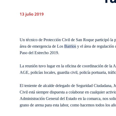
13 julio 2019
Un técnico de Protección Civil de San Roque participó la p
área de emergencia de Los
Barrios
y el área de regulación 
Paso del Estrecho 2019.
La reunión tuvo lugar en la oficina de coordinación de la 
AGE, policías locales, guardia civil, policía portuaria, tráf
El teniente de alcalde delegado de Seguridad Ciudadana, 
Civil está siempre dispuesta a colaborar en cualquier activi
Administración General del Estado en la comarca, nos solic
grano de arena para esta labor, como hacemos todos los añ