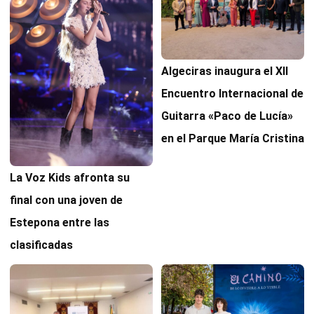
Algeciras inaugura el XII
Encuentro Internacional de
Guitarra «Paco de Lucía»
en el Parque María Cristina
La Voz Kids afronta su
final con una joven de
Estepona entre las
clasificadas