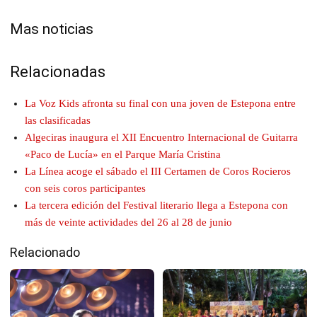
Mas noticias
Relacionadas
La Voz Kids afronta su final con una joven de Estepona entre
las clasificadas
Algeciras inaugura el XII Encuentro Internacional de Guitarra
«Paco de Lucía» en el Parque María Cristina
La Línea acoge el sábado el III Certamen de Coros Rocieros
con seis coros participantes
La tercera edición del Festival literario llega a Estepona con
más de veinte actividades del 26 al 28 de junio
Relacionado