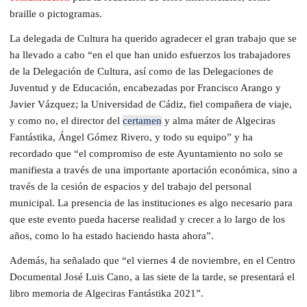
braille o pictogramas.
La delegada de Cultura ha querido agradecer el gran trabajo que se
ha llevado a cabo “en el que han unido esfuerzos los trabajadores
de la Delegación de Cultura, así como de las Delegaciones de
Juventud y de Educación, encabezadas por Francisco Arango y
Javier Vázquez; la Universidad de Cádiz, fiel compañera de viaje,
y como no, el director del
certamen
y alma máter de Algeciras
Fantástika, Ángel Gómez Rivero, y todo su equipo” y ha
recordado que “el compromiso de este Ayuntamiento no solo se
manifiesta a través de una importante aportación económica, sino a
través de la cesión de espacios y del trabajo del personal
municipal. La presencia de las instituciones es algo necesario para
que este evento pueda hacerse realidad y crecer a lo largo de los
años, como lo ha estado haciendo hasta ahora”.
Además, ha señalado que “el viernes 4 de noviembre, en el Centro
Documental José Luis Cano, a las siete de la tarde, se presentará el
libro memoria de Algeciras Fantástika 2021”.