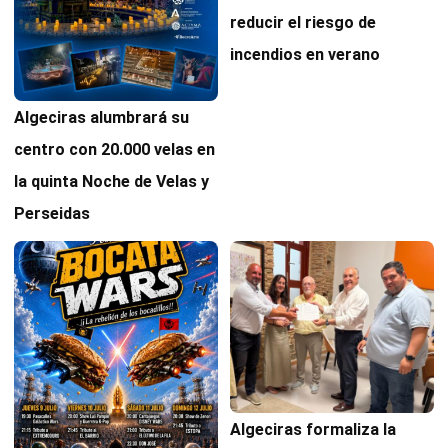
reducir el riesgo de
incendios en verano
Algeciras alumbrará su
centro con 20.000 velas en
la quinta Noche de Velas y
Perseidas
Algeciras formaliza la