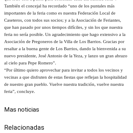
También el concejal ha recordado “uno de los puntales más
importantes de la feria como es nuestra Federación Local de
Caseteros, con todos sus socios; y a la Asociación de Feriantes,
que han pasado por unos tiempos difíciles, y sin los que nuestra
feria no sería posible. Un agradecimiento que hago extensivo a la
Asociación de Pregoneros de la Villa de Los Barrios. Gracias por
resaltar a la buena gente de Los Barrios, dando la bienvenida a su
nuevo presidente, José Antonio de la Yeza, y lanzo un gran abrazo
al cielo para Pepe Romero”.
“Por último quiero aprovechar para invitar a todos los vecinos y
vecinas a que disfruten de estas fiestas que reflejan la hospitalidad
de nuestro gran pueblo. Vuelve nuestra tradición, vuelve nuestra
feria”, concluye.
Mas noticias
Relacionadas