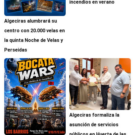
incendios en verano
Algeciras alumbrará su
centro con 20.000 velas en
la quinta Noche de Velas y
Perseidas
Algeciras formaliza la
asunción de servicios
públicos en Huerta de las