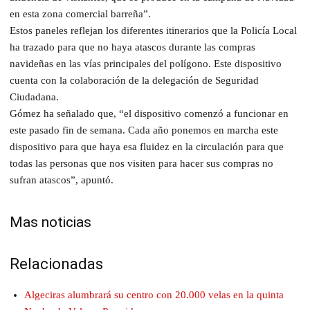
en esta zona comercial barreña”.
Estos paneles reflejan los diferentes itinerarios que la Policía Local
ha trazado para que no haya atascos durante las compras
navideñas en las vías principales del polígono. Este dispositivo
cuenta con la colaboración de la delegación de Seguridad
Ciudadana.
Gómez ha señalado que, “el dispositivo comenzó a funcionar en
este pasado fin de semana. Cada año ponemos en marcha este
dispositivo para que haya esa fluidez en la circulación para que
todas las personas que nos visiten para hacer sus compras no
sufran atascos”, apuntó.
Mas noticias
Relacionadas
Algeciras alumbrará su centro con 20.000 velas en la quinta