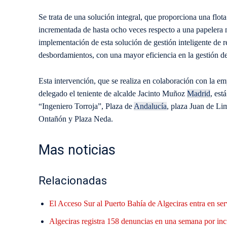
Se trata de una solución integral, que proporciona una flot
incrementada de hasta ocho veces respecto a una papelera 
implementación de esta solución de gestión inteligente de r
desbordamientos, con una mayor eficiencia en la gestión de
Esta intervención, que se realiza en colaboración con la 
delegado el teniente de alcalde Jacinto Muñoz
Madrid
, est
“Ingeniero Torroja”, Plaza de
Andalucía
, plaza Juan de Li
Ontañón y Plaza Neda.
Mas noticias
Relacionadas
El Acceso Sur al Puerto Bahía de Algeciras entra en ser
Algeciras registra 158 denuncias en una semana por inc