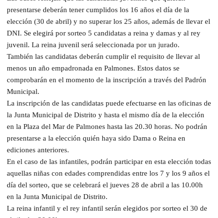
presentarse deberán tener cumplidos los 16 años el día de la
elección (30 de abril) y no superar los 25 años, además de llevar el
DNI. Se elegirá por sorteo 5 candidatas a reina y damas y al rey
juvenil. La reina juvenil será seleccionada por un jurado.
También las candidatas deberán cumplir el requisito de llevar al
menos un año empadronada en Palmones. Estos datos se
comprobarán en el momento de la inscripción a través del Padrón
Municipal.
La inscripción de las candidatas puede efectuarse en las oficinas de
la Junta Municipal de Distrito y hasta el mismo día de la elección
en la Plaza del Mar de Palmones hasta las 20.30 horas. No podrán
presentarse a la elección quién haya sido Dama o Reina en
ediciones anteriores.
En el caso de las infantiles, podrán participar en esta elección todas
aquellas niñas con edades comprendidas entre los 7 y los 9 años el
día del sorteo, que se celebrará el jueves 28 de abril a las 10.00h
en la Junta Municipal de Distrito.
La reina infantil y el rey infantil serán elegidos por sorteo el 30 de