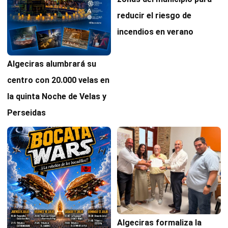
reducir el riesgo de
incendios en verano
Algeciras alumbrará su
centro con 20.000 velas en
la quinta Noche de Velas y
Perseidas
Algeciras formaliza la