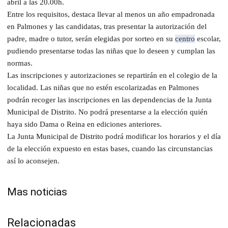
abril a las 20.00h.
Entre los requisitos, destaca llevar al menos un año empadronada
en Palmones y las candidatas, tras presentar la autorización del
padre, madre o tutor, serán elegidas por sorteo en su
centro
escolar,
pudiendo presentarse todas las niñas que lo deseen y cumplan las
normas.
Las inscripciones y autorizaciones se repartirán en el colegio de la
localidad. Las niñas que no estén escolarizadas en Palmones
podrán recoger las inscripciones en las dependencias de la Junta
Municipal de Distrito. No podrá presentarse a la elección quién
haya sido Dama o Reina en ediciones anteriores.
La Junta Municipal de Distrito podrá modificar los horarios y el día
de la elección expuesto en estas bases, cuando las circunstancias
así lo aconsejen.
Mas noticias
Relacionadas