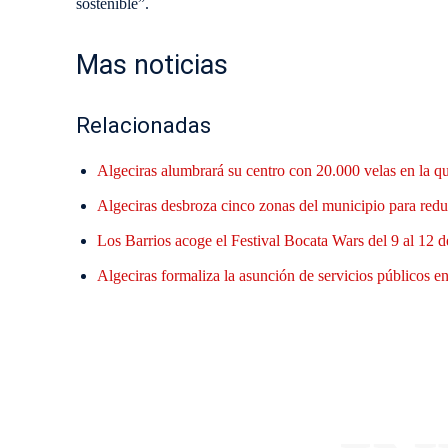
sostenible”.
Mas noticias
Relacionadas
Algeciras alumbrará su centro con 20.000 velas en la q
Algeciras desbroza cinco zonas del municipio para reduc
Los Barrios acoge el Festival Bocata Wars del 9 al 12 d
Algeciras formaliza la asunción de servicios públicos en 