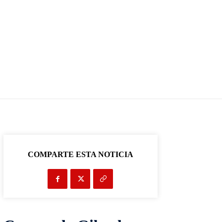
COMPARTE ESTA NOTICIA