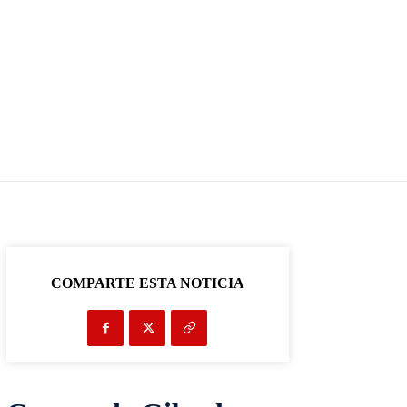
COMPARTE ESTA NOTICIA