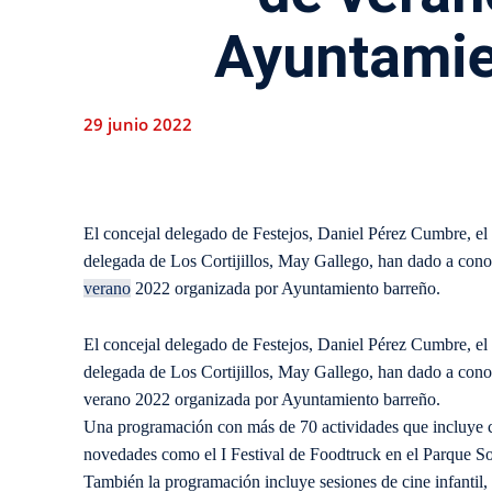
Ayuntamie
29 junio 2022
El concejal delegado de Festejos, Daniel Pérez Cumbre, e
delegada de Los Cortijillos, May Gallego, han dado a cono
verano
2022 organizada por Ayuntamiento barreño.
El concejal delegado de Festejos, Daniel Pérez Cumbre, e
delegada de Los Cortijillos, May Gallego, han dado a cono
verano 2022 organizada por Ayuntamiento barreño.
Una programación con más de 70 actividades que incluye ci
novedades como el I Festival de Foodtruck en el Parque S
También la programación incluye sesiones de cine infantil, 