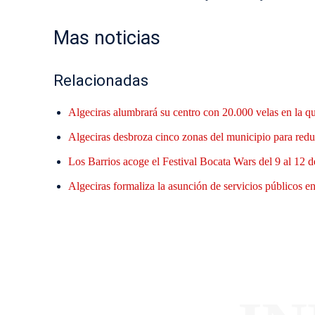
Mas noticias
Relacionadas
Algeciras alumbrará su centro con 20.000 velas en la q
Algeciras desbroza cinco zonas del municipio para reduc
Los Barrios acoge el Festival Bocata Wars del 9 al 12 d
Algeciras formaliza la asunción de servicios públicos en 