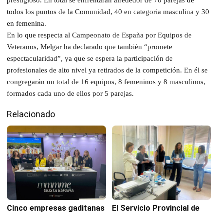
todos los puntos de la Comunidad, 40 en categoría masculina y 30
en femenina.
En lo que respecta al Campeonato de España por Equipos de
Veteranos, Melgar ha declarado que también “promete
espectacularidad”, ya que se espera la participación de
profesionales de alto nivel ya retirados de la competición. En él se
congregarán un total de 16 equipos, 8 femeninos y 8 masculinos,
formados cada uno de ellos por 5 parejas.
Relacionado
Cinco empresas gaditanas
El Servicio Provincial de