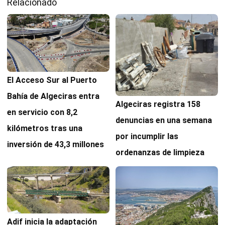
Relacionado
El Acceso Sur al Puerto
Bahía de Algeciras entra
Algeciras registra 158
en servicio con 8,2
denuncias en una semana
kilómetros tras una
por incumplir las
inversión de 43,3 millones
ordenanzas de limpieza
Adif inicia la adaptación