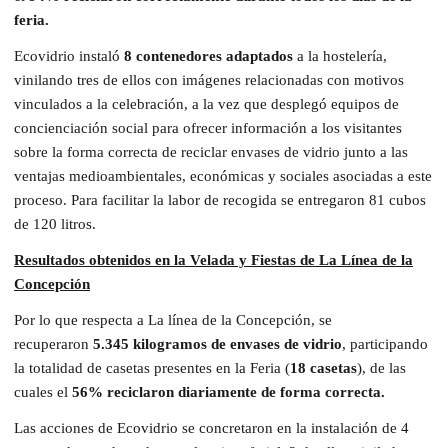
feria.
Ecovidrio instaló
8 contenedores adaptados
a la hostelería,
vinilando tres de ellos con imágenes relacionadas con motivos
vinculados a la celebración, a la vez que desplegó equipos de
concienciación social para ofrecer información a los visitantes
sobre la forma correcta de reciclar envases de vidrio junto a las
ventajas medioambientales, económicas y sociales asociadas a este
proceso. Para facilitar la labor de recogida se entregaron 81 cubos
de 120 litros.
Resultados obtenidos en la Velada y Fiestas de La Línea de la
Concepción
Por lo que respecta a La línea de la Concepción, se
recuperaron
5.345 kilogramos de envases de vidrio
, participando
la totalidad de casetas presentes en la Feria (
18 casetas
), de las
cuales el
56% reciclaron diariamente de forma correcta.
Las acciones de Ecovidrio se concretaron en la instalación de 4