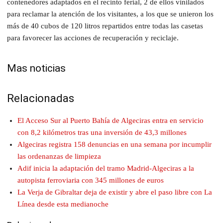
contenedores adaptados en el recinto ferial, 2 de ellos vinilados
para reclamar la atención de los visitantes, a los que se unieron los
más de 40 cubos de 120 litros repartidos entre todas las casetas
para favorecer las acciones de recuperación y reciclaje.
Mas noticias
Relacionadas
El Acceso Sur al Puerto Bahía de Algeciras entra en servicio
con 8,2 kilómetros tras una inversión de 43,3 millones
Algeciras registra 158 denuncias en una semana por incumplir
las ordenanzas de limpieza
Adif inicia la adaptación del tramo Madrid-Algeciras a la
autopista ferroviaria con 345 millones de euros
La Verja de Gibraltar deja de existir y abre el paso libre con La
Línea desde esta medianoche