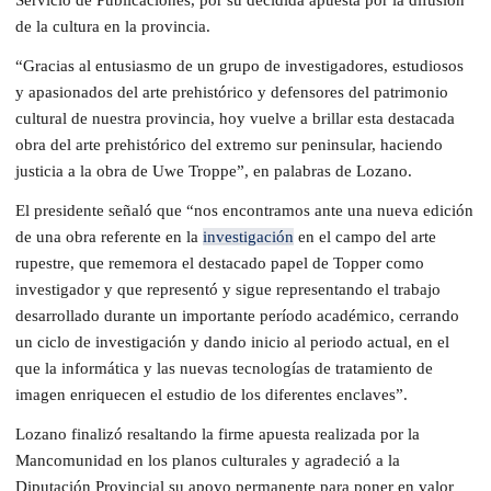
de la cultura en la provincia.
“Gracias al entusiasmo de un grupo de investigadores, estudiosos
y apasionados del arte prehistórico y defensores del patrimonio
cultural de nuestra provincia, hoy vuelve a brillar esta destacada
obra del arte prehistórico del extremo sur peninsular, haciendo
justicia a la obra de Uwe Troppe”, en palabras de Lozano.
El presidente señaló que “nos encontramos ante una nueva edición
de una obra referente en la
investigación
en el campo del arte
rupestre, que rememora el destacado papel de Topper como
investigador y que representó y sigue representando el trabajo
desarrollado durante un importante período académico, cerrando
un ciclo de investigación y dando inicio al periodo actual, en el
que la informática y las nuevas tecnologías de tratamiento de
imagen enriquecen el estudio de los diferentes enclaves”.
Lozano finalizó resaltando la firme apuesta realizada por la
Mancomunidad en los planos culturales y agradeció a la
Diputación Provincial su apoyo permanente para poner en valor