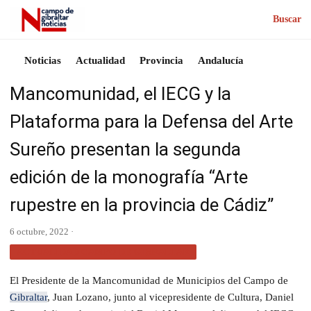
Buscar
Noticias
Actualidad
Provincia
Andalucía
Mancomunidad, el IECG y la
Plataforma para la Defensa del Arte
Sureño presentan la segunda
edición de la monografía “Arte
rupestre en la provincia de Cádiz”
6 octubre, 2022 ·
ACTUALIDAD CAMPO DE GIBRALTAR
El Presidente de la Mancomunidad de Municipios del Campo de
Gibraltar
, Juan Lozano, junto al vicepresidente de Cultura, Daniel