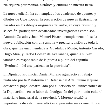
“la riqueza patrimonial, histórica y cultural de nuestra tierra”.
La nueva edición ha contemplado los cuadernos de apuntes y
dibujos de Uwe Topper, la preparación de nuevas ilustraciones
basadas en los dibujos originales del autor, en cuya revisión y
selección participaron desatacados investigadores como son
Antonio Casado y Juan Manuel Pizarro, complementándose la
nueva publicación con una amplia y precisa revisión de toda la
obra, que fue encomendada a Guadalupe Monje, Antonio Casado,
Hugo Mira, y Carlos Gómez de Avellaneda, quien a su vez
también es responsable de la puesta a punto del capítulo
“Evolución del arte parietal en la provincia”.
El Diputado Provincial Daniel Moreno agradeció el trabajo
realizado por la Plataforma en Defensa del Arte Sureño y quiso
destacar el papel desarrollado por el Servicio de Publicaciones de
la Diputación “en su labor de divulgación del patrimonio cultural
material e inmaterial de la provincia”. Moreno resaltó la
importancia de esta nueva edición al presentar un extenso fondo