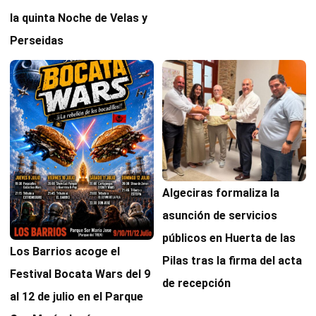
la quinta Noche de Velas y
Perseidas
Algeciras formaliza la
asunción de servicios
públicos en Huerta de las
Los Barrios acoge el
Pilas tras la firma del acta
Festival Bocata Wars del 9
de recepción
al 12 de julio en el Parque