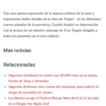
Tras una amena exposición de la riqueza artística de la zona y
exponiendo bellos detalles de la obra de Topper en las diferentes
cuevas pintadas de la provincia, Casado finalizó su intervención
con la lectura de un emotivo mensaje de Uwe Topper dirigido a
todos los presentes en el acto cultural.
Mas noticias
Relacionadas
Algeciras alumbrará su centro con 20.000 velas en la quinta
Noche de Velas y Perseidas
Algeciras desbroza cinco zonas del municipio para reducir el
riesgo de incendios en verano
Los Barrios acoge el Festival Bocata Wars del 9 al 12 de julio
en el Parque Sor María José