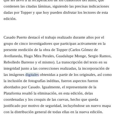
contienen las citadas láminas, siguiendo las precisas indicaciones
dadas por Topper y que hoy pueden disfrutar los lectores de esta
edición.
Casado Puerto destacó el trabajo realizado durante años por el
grupo de cinco investigadores que participan activamente en la
presente reedición de la obra de Topper (Carlos Gómez de
Avellaneda, Hugo Mira Perales, Guadalupe Monge, Sergio Ramos,
Rebolledo Barreno y el mismo). La transcripción del texto en su
integridad junto a las correcciones realizadas, la incorporación de
las imágenes
digitales
obtenidas a partir de los originales, así como
la inclusión de fotografías inéditas, fueron aspectos fueron
abordados por Casado. Igualmente, el representante de la
Plataforma resaltó la eliminación, en esta edición, delas
coordenadas y los croquis de las cuevas, hecho que queda
justificado por motivo de seguridad, incluyéndose un nuevo mapa
con la distribución general de todas ellas en la nueva edición.