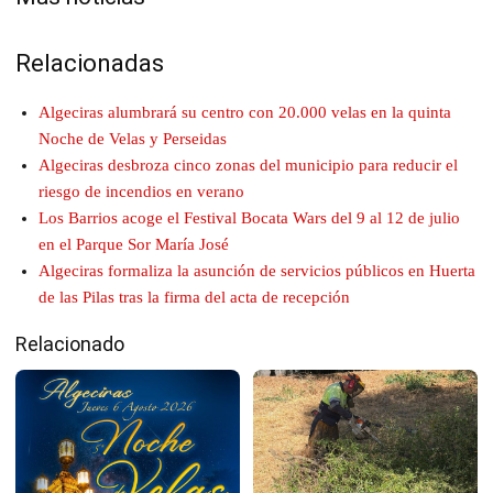
Relacionadas
Algeciras alumbrará su centro con 20.000 velas en la quinta
Noche de Velas y Perseidas
Algeciras desbroza cinco zonas del municipio para reducir el
riesgo de incendios en verano
Los Barrios acoge el Festival Bocata Wars del 9 al 12 de julio
en el Parque Sor María José
Algeciras formaliza la asunción de servicios públicos en Huerta
de las Pilas tras la firma del acta de recepción
Relacionado