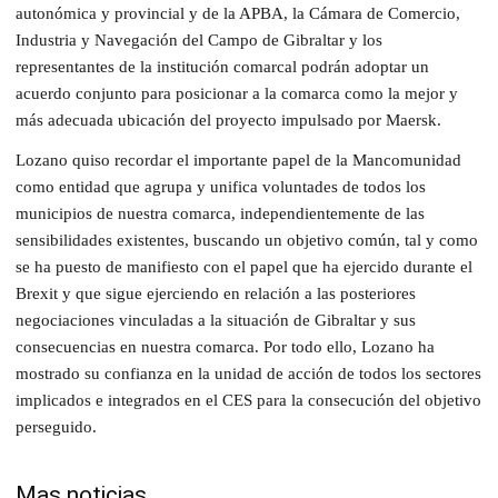
autonómica y provincial y de la APBA, la Cámara de Comercio,
Industria y Navegación del Campo de Gibraltar y los
representantes de la institución comarcal podrán adoptar un
acuerdo conjunto para posicionar a la comarca como la mejor y
más adecuada ubicación del proyecto impulsado por Maersk.
Lozano quiso recordar el importante papel de la Mancomunidad
como entidad que agrupa y unifica voluntades de todos los
municipios de nuestra comarca, independientemente de las
sensibilidades existentes, buscando un objetivo común, tal y como
se ha puesto de manifiesto con el papel que ha ejercido durante el
Brexit y que sigue ejerciendo en relación a las posteriores
negociaciones vinculadas a la situación de Gibraltar y sus
consecuencias en nuestra comarca. Por todo ello, Lozano ha
mostrado su confianza en la unidad de acción de todos los sectores
implicados e integrados en el CES para la consecución del objetivo
perseguido.
Mas noticias