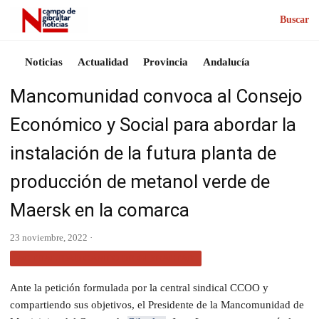
Buscar
Noticias
Actualidad
Provincia
Andalucía
Mancomunidad convoca al Consejo
Económico y Social para abordar la
instalación de la futura planta de
producción de metanol verde de
Maersk en la comarca
23 noviembre, 2022 ·
ACTUALIDAD CAMPO DE GIBRALTAR
Ante la petición formulada por la central sindical CCOO y
compartiendo sus objetivos, el Presidente de la Mancomunidad de