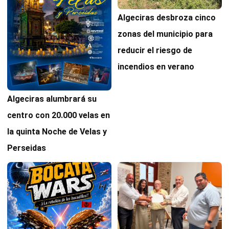
Algeciras desbroza cinco
zonas del municipio para
reducir el riesgo de
incendios en verano
Algeciras alumbrará su
centro con 20.000 velas en
la quinta Noche de Velas y
Perseidas