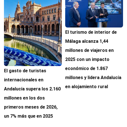
El turismo de interior de
Málaga alcanza 1,44
millones de viajeros en
2025 con un impacto
económico de 1.867
El gasto de turistas
millones y lidera Andalucía
internacionales en
en alojamiento rural
Andalucía supera los 2.160
millones en los dos
primeros meses de 2026,
un 7% más que en 2025