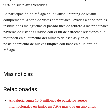
90% de sus plazas vendidas.
La participación de Málaga en la Cruise Shipping de Miami
complementa la serie de vistas comerciales llevadas a cabo por las
instituciones malagueñas el pasado mes de febrero a las principales
navieras de Estados Unidos con el fin de estrechar relaciones que
redunden en el aumento del número de escalas y en el
posicionamiento de nuevos buques con base en el Puerto de
Málaga.
Mas noticias
Relacionadas
Andalucía suma 1,45 millones de pasajeros aéreos
internacionales en junio, un 7,9% más que un año antes