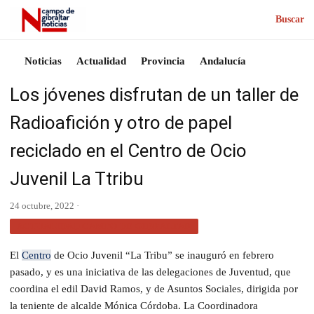
Buscar
Noticias
Actualidad
Provincia
Andalucía
Los jóvenes disfrutan de un taller de
Radioafición y otro de papel
reciclado en el Centro de Ocio
Juvenil La Ttribu
24 octubre, 2022 ·
ACTUALIDAD CAMPO DE GIBRALTAR
El
Centro
de Ocio Juvenil “La Tribu” se inauguró en febrero
pasado, y es una iniciativa de las delegaciones de Juventud, que
coordina el edil David Ramos, y de Asuntos Sociales, dirigida por
la teniente de alcalde Mónica Córdoba. La Coordinadora