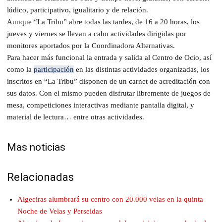
lúdico, participativo, igualitario y de relación.
Aunque “La Tribu” abre todas las tardes, de 16 a 20 horas, los
jueves y viernes se llevan a cabo actividades dirigidas por
monitores aportados por la Coordinadora Alternativas.
Para hacer más funcional la entrada y salida al Centro de Ocio, así
como la
participación
en las distintas actividades organizadas, los
inscritos en “La Tribu” disponen de un carnet de acreditación con
sus datos. Con el mismo pueden disfrutar libremente de juegos de
mesa, competiciones interactivas mediante pantalla digital, y
material de lectura… entre otras actividades.
Mas noticias
Relacionadas
Algeciras alumbrará su centro con 20.000 velas en la quinta
Noche de Velas y Perseidas