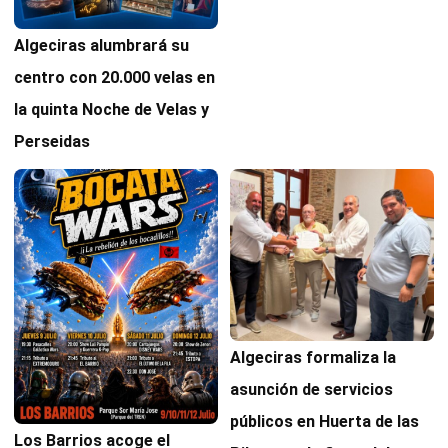
Algeciras alumbrará su
centro con 20.000 velas en
la quinta Noche de Velas y
Perseidas
Algeciras formaliza la
asunción de servicios
públicos en Huerta de las
Los Barrios acoge el