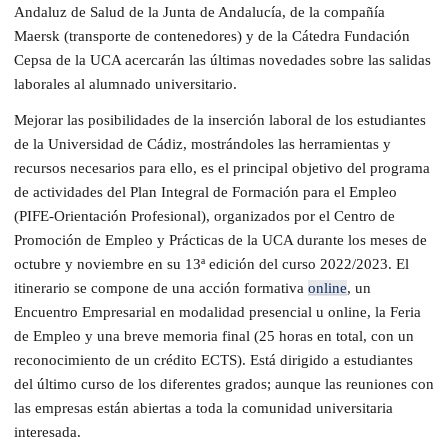
Andaluz de Salud de la Junta de Andalucía, de la compañía
Maersk (transporte de contenedores) y de la Cátedra Fundación
Cepsa de la UCA acercarán las últimas novedades sobre las salidas
laborales al alumnado universitario.
Mejorar las posibilidades de la inserción laboral de los estudiantes
de la Universidad de Cádiz, mostrándoles las herramientas y
recursos necesarios para ello, es el principal objetivo del programa
de actividades del Plan Integral de Formación para el Empleo
(PIFE-Orientación Profesional), organizados por el Centro de
Promoción de Empleo y Prácticas de la UCA durante los meses de
octubre y noviembre en su 13ª edición del curso 2022/2023. El
itinerario se compone de una acción formativa
online
, un
Encuentro Empresarial en modalidad presencial u online, la Feria
de Empleo y una breve memoria final (25 horas en total, con un
reconocimiento de un crédito ECTS). Está dirigido a estudiantes
del último curso de los diferentes grados; aunque las reuniones con
las empresas están abiertas a toda la comunidad universitaria
interesada.