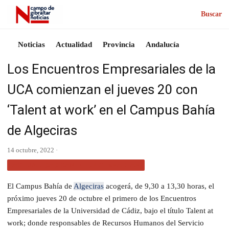
Buscar
Noticias
Actualidad
Provincia
Andalucía
Los Encuentros Empresariales de la
UCA comienzan el jueves 20 con
‘Talent at work’ en el Campus Bahía
de Algeciras
14 octubre, 2022 ·
ACTUALIDAD CAMPO DE GIBRALTAR
El Campus Bahía de
Algeciras
acogerá, de 9,30 a 13,30 horas, el
próximo jueves 20 de octubre el primero de los Encuentros
Empresariales de la Universidad de Cádiz, bajo el título Talent at
work; donde responsables de Recursos Humanos del Servicio