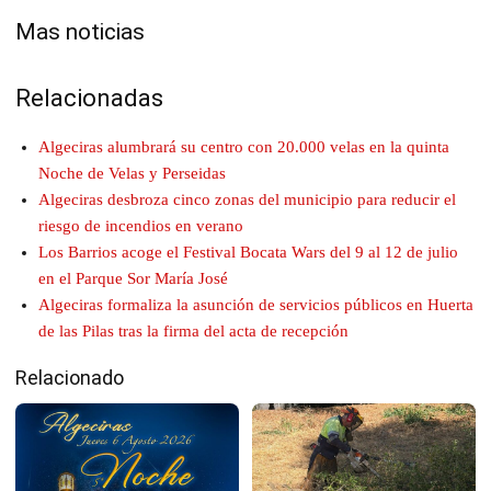
Mas noticias
Relacionadas
Algeciras alumbrará su centro con 20.000 velas en la quinta
Noche de Velas y Perseidas
Algeciras desbroza cinco zonas del municipio para reducir el
riesgo de incendios en verano
Los Barrios acoge el Festival Bocata Wars del 9 al 12 de julio
en el Parque Sor María José
Algeciras formaliza la asunción de servicios públicos en Huerta
de las Pilas tras la firma del acta de recepción
Relacionado