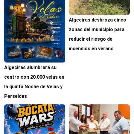
Algeciras desbroza cinco
zonas del municipio para
reducir el riesgo de
incendios en verano
Algeciras alumbrará su
centro con 20.000 velas en
la quinta Noche de Velas y
Perseidas