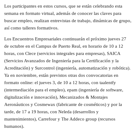
Los participantes en estos cursos, que se están celebrando esta
semana en formato virtual, además de conocer las claves para
buscar empleo, realizan entrevistas de trabajo, dinámicas de grupo,
así como talleres formativos.
Los Encuentros Empresariales continuarán el próximo jueves 27
de octubre en el Campus de Puerto Real, en horario de 10 a 12
horas, con Clece (servicios integrales para empresas), SAICA
(Servicios Avanzados de Ingeniería para la Certificación y la
Acreditación) y Surcontrol (ingeniería, automatización y robótica).
Ya en noviembre, están previstos otras dos convocatorias en
formato online: el jueves 3, de 10 a 12 horas, con taalentfy
(intermediación para el empleo), epam (ingeniería de software,
digitalización e innovación), Mecanizados & Montajes
Aeronáuticos y Cosmewax (fabricante de cosméticos) y por la
tarde, de 17 a 19 horas, con Neleda (desarrollos y
mantenimientos), Carrefour y The Addeco group (recursos
humanos).