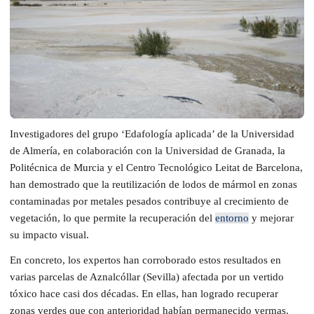
Investigadores del grupo ‘Edafología aplicada’ de la Universidad
de Almería, en colaboración con la Universidad de Granada, la
Politécnica de Murcia y el Centro Tecnológico Leitat de Barcelona,
han demostrado que la reutilización de lodos de mármol en zonas
contaminadas por metales pesados contribuye al crecimiento de
vegetación, lo que permite la recuperación del
entorno
y mejorar
su impacto visual.
En concreto, los expertos han corroborado estos resultados en
varias parcelas de Aznalcóllar (Sevilla) afectada por un vertido
tóxico hace casi dos décadas. En ellas, han logrado recuperar
zonas verdes que con anterioridad habían permanecido yermas.