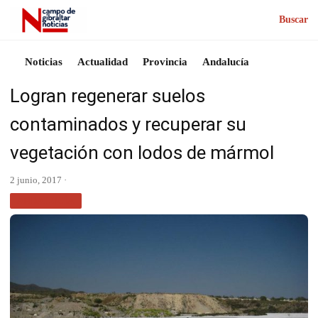
Buscar
Noticias
Actualidad
Provincia
Andalucía
Logran regenerar suelos
contaminados y recuperar su
vegetación con lodos de mármol
2 junio, 2017 ·
ANDALUCÍA