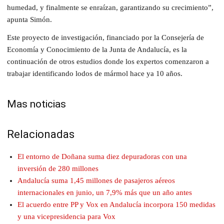
humedad, y finalmente se enraízan, garantizando su crecimiento”,
apunta Simón.
Este proyecto de investigación, financiado por la Consejería de
Economía y Conocimiento de la Junta de Andalucía, es la
continuación de otros estudios donde los expertos comenzaron a
trabajar identificando lodos de mármol hace ya 10 años.
Mas noticias
Relacionadas
El entorno de Doñana suma diez depuradoras con una
inversión de 280 millones
Andalucía suma 1,45 millones de pasajeros aéreos
internacionales en junio, un 7,9% más que un año antes
El acuerdo entre PP y Vox en Andalucía incorpora 150 medidas
y una vicepresidencia para Vox