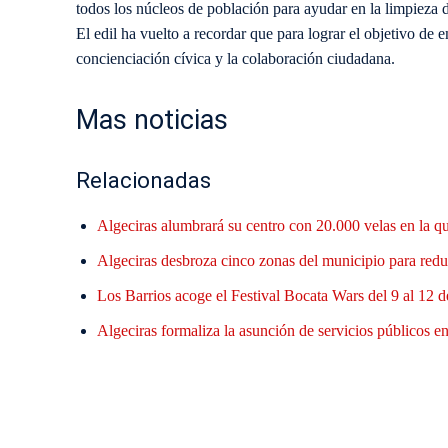
todos los núcleos de población para ayudar en la limpieza de
El edil ha vuelto a recordar que para lograr el objetivo de
concienciación cívica y la colaboración ciudadana.
Mas noticias
Relacionadas
Algeciras alumbrará su centro con 20.000 velas en la q
Algeciras desbroza cinco zonas del municipio para reduc
Los Barrios acoge el Festival Bocata Wars del 9 al 12 d
Algeciras formaliza la asunción de servicios públicos en 