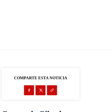
COMPARTE ESTA NOTICIA