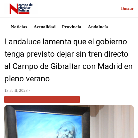
Buscar
Noticias
Actualidad
Provincia
Andalucía
Landaluce lamenta que el gobierno
tenga previsto dejar sin tren directo
al Campo de Gibraltar con Madrid en
pleno verano
13 abril, 2023 ·
NOTICIAS CAMPO DE GIBRALTAR