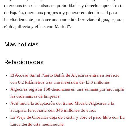
queremos tener las mismas oportunidades y derechos que el resto
de España, queremos progresar y generar empleo lo cual pasa
inevitablemente por tener una conexión ferroviaria digna, segura,
rápida, directa y eficaz con Madrid”.
Mas noticias
Relacionadas
El Acceso Sur al Puerto Bahía de Algeciras entra en servicio
con 8,2 kilómetros tras una inversión de 43,3 millones
Algeciras registra 158 denuncias en una semana por incumplir
las ordenanzas de limpieza
Adif inicia la adaptación del tramo Madrid-Algeciras a la
autopista ferroviaria con 345 millones de euros
La Verja de Gibraltar deja de existir y abre el paso libre con La
Línea desde esta medianoche