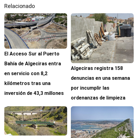
Relacionado
El Acceso Sur al Puerto
Bahía de Algeciras entra
Algeciras registra 158
en servicio con 8,2
denuncias en una semana
kilómetros tras una
por incumplir las
inversión de 43,3 millones
ordenanzas de limpieza