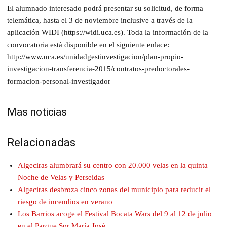
El alumnado interesado podrá presentar su solicitud, de forma
telemática, hasta el 3 de noviembre inclusive a través de la
aplicación WIDI (https://widi.uca.es). Toda la información de la
convocatoria está disponible en el siguiente enlace:
http://www.uca.es/unidadgestinvestigacion/plan-propio-
investigacion-transferencia-2015/contratos-predoctorales-
formacion-personal-investigador
Mas noticias
Relacionadas
Algeciras alumbrará su centro con 20.000 velas en la quinta
Noche de Velas y Perseidas
Algeciras desbroza cinco zonas del municipio para reducir el
riesgo de incendios en verano
Los Barrios acoge el Festival Bocata Wars del 9 al 12 de julio
en el Parque Sor María José