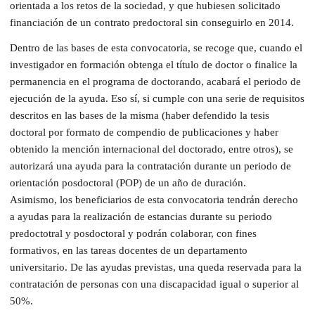
orientada a los retos de la sociedad, y que hubiesen solicitado
financiación de un contrato predoctoral sin conseguirlo en 2014.
Dentro de las bases de esta convocatoria, se recoge que, cuando el
investigador en formación obtenga el título de doctor o finalice la
permanencia en el programa de doctorando, acabará el periodo de
ejecución de la ayuda. Eso sí, si cumple con una serie de requisitos
descritos en las bases de la misma (haber defendido la tesis
doctoral por formato de compendio de publicaciones y haber
obtenido la mención internacional del doctorado, entre otros), se
autorizará una ayuda para la contratación durante un periodo de
orientación posdoctoral (POP) de un año de duración.
Asimismo, los beneficiarios de esta convocatoria tendrán derecho
a ayudas para la realización de estancias durante su periodo
predoctotral y posdoctoral y podrán colaborar, con fines
formativos, en las tareas docentes de un departamento
universitario. De las ayudas previstas, una queda reservada para la
contratación de personas con una discapacidad igual o superior al
50%.