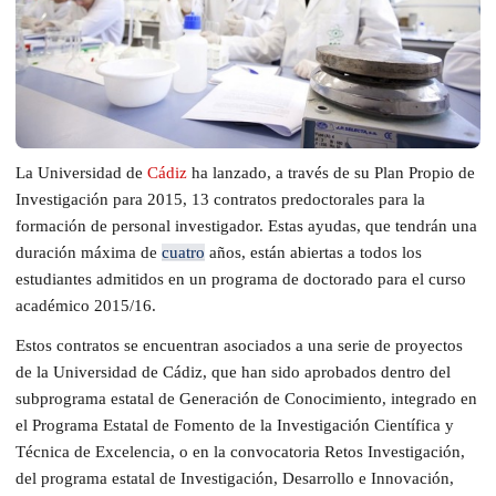
La Universidad de
Cádiz
ha lanzado, a través de su Plan Propio de
Investigación para 2015, 13 contratos predoctorales para la
formación de personal investigador. Estas ayudas, que tendrán una
duración máxima de
cuatro
años, están abiertas a todos los
estudiantes admitidos en un programa de doctorado para el curso
académico 2015/16.
Estos contratos se encuentran asociados a una serie de proyectos
de la Universidad de Cádiz, que han sido aprobados dentro del
subprograma estatal de Generación de Conocimiento, integrado en
el Programa Estatal de Fomento de la Investigación Científica y
Técnica de Excelencia, o en la convocatoria Retos Investigación,
del programa estatal de Investigación, Desarrollo e Innovación,