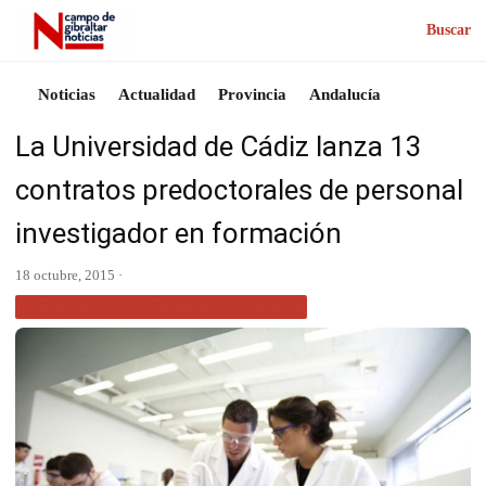
Buscar
Noticias
Actualidad
Provincia
Andalucía
La Universidad de Cádiz lanza 13
contratos predoctorales de personal
investigador en formación
18 octubre, 2015 ·
ACTUALIDAD CAMPO DE GIBRALTAR