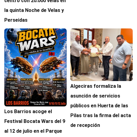
centro con 20.000 velas en
la quinta Noche de Velas y
Perseidas
Algeciras formaliza la
asunción de servicios
públicos en Huerta de las
Los Barrios acoge el
Pilas tras la firma del acta
Festival Bocata Wars del 9
de recepción
al 12 de julio en el Parque