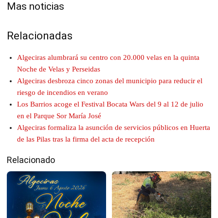
Mas noticias
Relacionadas
Algeciras alumbrará su centro con 20.000 velas en la quinta
Noche de Velas y Perseidas
Algeciras desbroza cinco zonas del municipio para reducir el
riesgo de incendios en verano
Los Barrios acoge el Festival Bocata Wars del 9 al 12 de julio
en el Parque Sor María José
Algeciras formaliza la asunción de servicios públicos en Huerta
de las Pilas tras la firma del acta de recepción
Relacionado