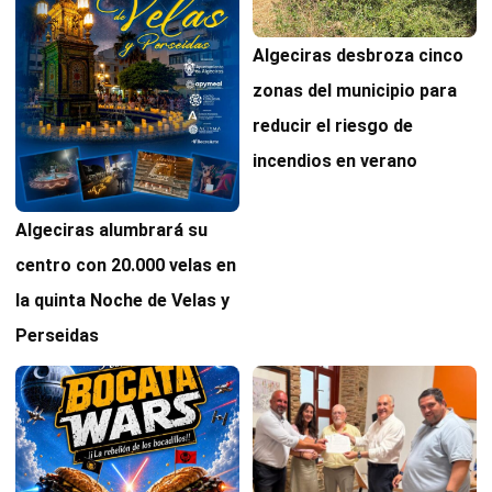
Algeciras desbroza cinco
zonas del municipio para
reducir el riesgo de
incendios en verano
Algeciras alumbrará su
centro con 20.000 velas en
la quinta Noche de Velas y
Perseidas