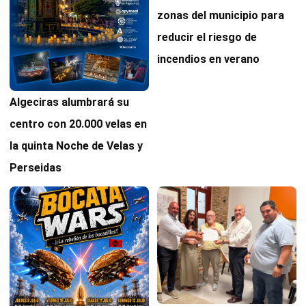
zonas del municipio para
reducir el riesgo de
incendios en verano
Algeciras alumbrará su
centro con 20.000 velas en
la quinta Noche de Velas y
Perseidas