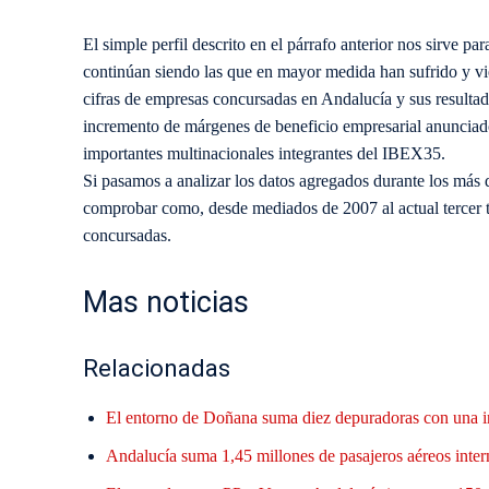
El simple perfil descrito en el párrafo anterior nos sirve 
continúan siendo las que en mayor medida han sufrido y vien
cifras de empresas concursadas en Andalucía y sus resulta
incremento de márgenes de beneficio empresarial anunciad
importantes multinacionales integrantes del IBEX35.
Si pasamos a analizar los datos agregados durante los más
comprobar como, desde mediados de 2007 al actual tercer t
concursadas.
Mas noticias
Relacionadas
El entorno de Doñana suma diez depuradoras con una i
Andalucía suma 1,45 millones de pasajeros aéreos inter