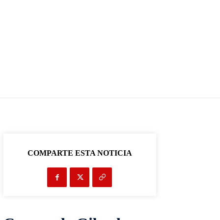
COMPARTE ESTA NOTICIA