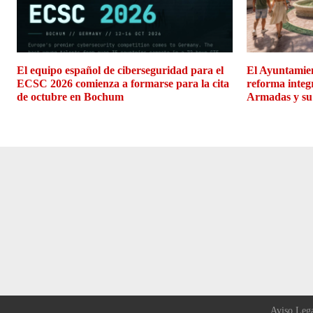
El equipo español de ciberseguridad para el
El Ayuntamien
ECSC 2026 comienza a formarse para la cita
reforma integ
de octubre en Bochum
Armadas y su
Aviso Leg